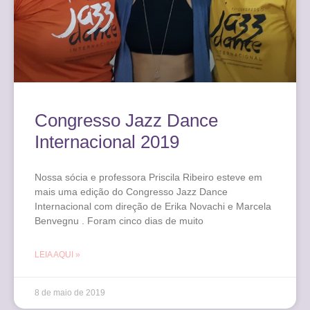
Congresso Jazz Dance
Internacional 2019
Nossa sócia e professora Priscila Ribeiro esteve em
mais uma edição do Congresso Jazz Dance
Internacional com direção de Erika Novachi e Marcela
Benvegnu . Foram cinco dias de muito
LEIA AQUI »
8 de maio de 2019