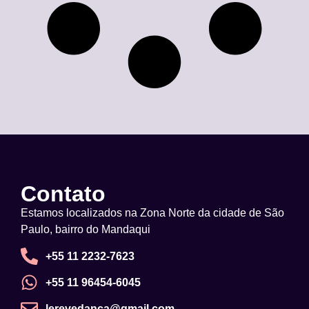
Contato
Estamos localizados na Zona Norte da cidade de São
Paulo, bairro do Mandaqui
+55 11 2232-7623
+55 11 96454-6045
lerevedanca@gmail.com