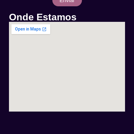
Enviar
Onde Estamos