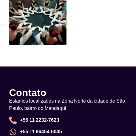
Contato
Estamos localizados na Zona Norte da cidade de São
Paulo, bairro do Mandaqui
+55 11 2232-7623
+55 11 96454-6045