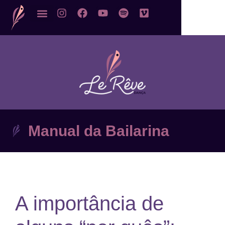
Manual da Bailarina
A importância de