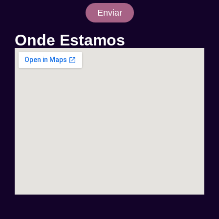
Enviar
Onde Estamos