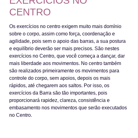
EXERCÍCIOS NO
CENTRO
Os exercícios no centro exigem muito mais domínio
sobre o corpo, assim como força, coordenação e
agilidade, pois sem o apoio das barras, a sua postura
e equilíbrio deverão ser mais precisos. São nestes
exercícios no Centro, que você começa a dançar, dar
mais liberdade aos movimentos. No centro também
são realizados primeiramente os movimentos para
controle do corpo, sem apoios, depois os mais
rápidos, até chegarem aos saltos. Por isso, os
exercícios da Barra são tão importantes, pois
proporcionará rapidez, clareza, consistência e
embasamento nos movimentos que serão executados
no Centro.