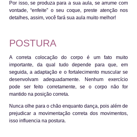
Por isso, se produza para a sua aula, se arrume com
vontade, “enfeite” o seu coque, preste atenção nos
detalhes, assim, você fará sua aula muito melhor!
POSTURA
A correta colocação do corpo é um fato muito
importante, da qual tudo depende para que, em
seguida, a adaptação e o fortalecimento muscular se
desenvolvam adequadamente. Nenhum exercício
pode ser feito corretamente, se o corpo não for
mantido na posição correta.
Nunca olhe para o chão enquanto dança, pois além de
prejudicar a movimentação correta dos movimentos,
isso influencia na postura.