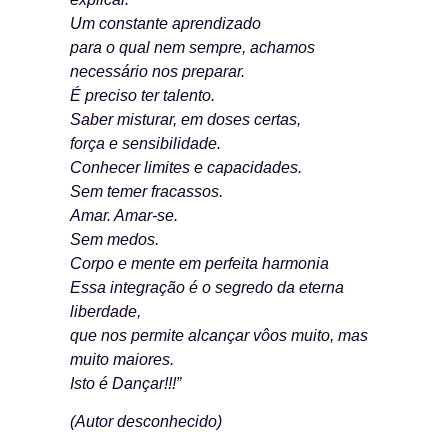
Um constante aprendizado
para o qual nem sempre, achamos
necessário nos preparar.
É preciso ter talento.
Saber misturar, em doses certas,
força e sensibilidade.
Conhecer limites e capacidades.
Sem temer fracassos.
Amar. Amar-se.
Sem medos.
Corpo e mente em perfeita harmonia
Essa integração é o segredo da eterna
liberdade,
que nos permite alcançar vôos muito, mas
muito maiores.
Isto é Dançar!!!”
(Autor desconhecido)