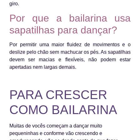
giro.
Por que a bailarina usa
sapatilhas para dançar?
Por permitir uma maior fluidez de movimentos e o
deslize pelo chão sem machucar os pés. As sapatilhas
devem ser macias e flexíveis, não podem estar
apertadas nem largas demais.
PARA CRESCER
COMO BAILARINA
Muitas de vocês começam a dançar muito
pequeninhas e conforme vão crescendo e