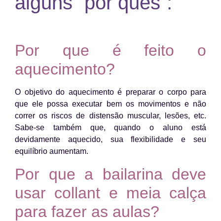
alguns “por quês”:
Por que é feito o
aquecimento?
O objetivo do aquecimento é preparar o corpo para
que ele possa executar bem os movimentos e não
correr os riscos de distensão muscular, lesões, etc.
Sabe-se também que, quando o aluno está
devidamente aquecido, sua flexibilidade e seu
equilíbrio aumentam.
Por que a bailarina deve
usar collant e meia calça
para fazer as aulas?