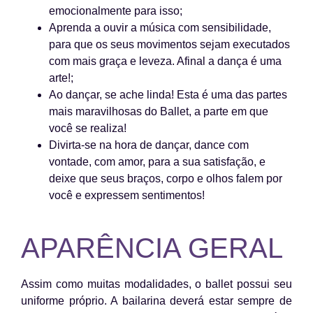
emocionalmente para isso;
Aprenda a ouvir a música com sensibilidade,
para que os seus movimentos sejam executados
com mais graça e leveza. Afinal a dança é uma
arte!;
Ao dançar, se ache linda! Esta é uma das partes
mais maravilhosas do Ballet, a parte em que
você se realiza!
Divirta-se na hora de dançar, dance com
vontade, com amor, para a sua satisfação, e
deixe que seus braços, corpo e olhos falem por
você e expressem sentimentos!
APARÊNCIA GERAL
Assim como muitas modalidades, o ballet possui seu
uniforme próprio. A bailarina deverá estar sempre de