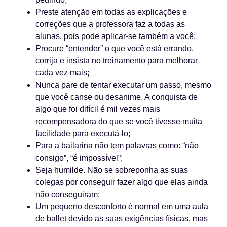
Preste atenção em todas as explicações e
correções que a professora faz a todas as
alunas, pois pode aplicar-se também a você;
Procure “entender” o que você está errando,
corrija e insista no treinamento para melhorar
cada vez mais;
Nunca pare de tentar executar um passo, mesmo
que você canse ou desanime. A conquista de
algo que foi difícil é mil vezes mais
recompensadora do que se você tivesse muita
facilidade para executá-lo;
Para a bailarina não tem palavras como: “não
consigo”, “é impossível”;
Seja humilde. Não se sobreponha as suas
colegas por conseguir fazer algo que elas ainda
não conseguiram;
Um pequeno desconforto é normal em uma aula
de ballet devido as suas exigências físicas, mas