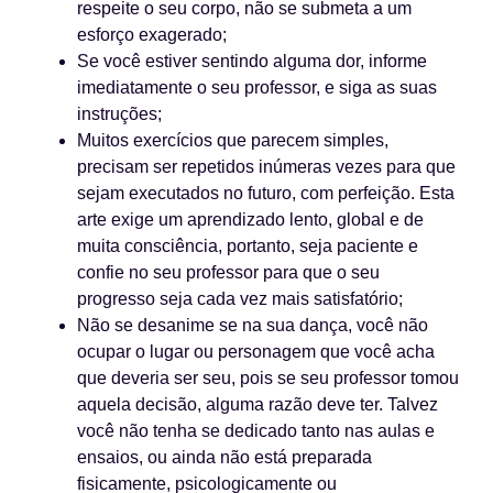
respeite o seu corpo, não se submeta a um
esforço exagerado;
Se você estiver sentindo alguma dor, informe
imediatamente o seu professor, e siga as suas
instruções;
Muitos exercícios que parecem simples,
precisam ser repetidos inúmeras vezes para que
sejam executados no futuro, com perfeição. Esta
arte exige um aprendizado lento, global e de
muita consciência, portanto, seja paciente e
confie no seu professor para que o seu
progresso seja cada vez mais satisfatório;
Não se desanime se na sua dança, você não
ocupar o lugar ou personagem que você acha
que deveria ser seu, pois se seu professor tomou
aquela decisão, alguma razão deve ter. Talvez
você não tenha se dedicado tanto nas aulas e
ensaios, ou ainda não está preparada
fisicamente, psicologicamente ou