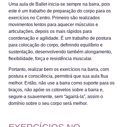
Uma aula de Ballet inicia-se sempre na barra, pois
este é um trabalho de preparação do corpo para os
exercícios no Centro. Primeiro são realizados
movimentos lentos para aquecer músculos e
articulações, depois os mais rápidos para
coordenação e agilidade. É um trabalho de postura
para colocação do corpo, definindo equilíbrio e
sustentação, desenvolvendo também alongamento,
flexibilidade, força e resistência muscular.
Portanto, realizar bem os exercícios na barra, com
postura e consciência, permitirá que sua aula flua
melhor. Então, não use a barra como suporte para os
braços, não apóie os cotovelos sobre a barra e,
segure-a suavemente, sem “agarrá-la”, assim o
domínio sobre o seu corpo será melhor.