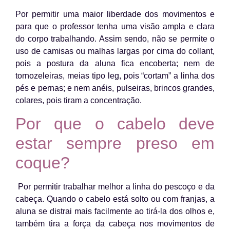
Por permitir uma maior liberdade dos movimentos e
para que o professor tenha uma visão ampla e clara
do corpo trabalhando. Assim sendo, não se permite o
uso de camisas ou malhas largas por cima do collant,
pois a postura da aluna fica encoberta; nem de
tornozeleiras, meias tipo leg, pois “cortam” a linha dos
pés e pernas; e nem anéis, pulseiras, brincos grandes,
colares, pois tiram a concentração.
Por que o cabelo deve
estar sempre preso em
coque?
Por permitir trabalhar melhor a linha do pescoço e da
cabeça. Quando o cabelo está solto ou com franjas, a
aluna se distrai mais facilmente ao tirá-la dos olhos e,
também tira a força da cabeça nos movimentos de