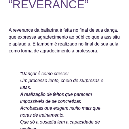
“REVERANCE”
A reverance da bailarina é feita no final de sua dança,
que expressa agradecimento ao público que a assistiu
e aplaudiu. E também é realizado no final de sua aula,
como forma de agradecimento a professora.
“Dançar é como crescer
Um processo lento, cheio de surpresas e
lutas.
A realização de feitos que parecem
impossíveis de se concretizar.
Acrobacias que exigem muito mais que
horas de treinamento.
Que só a ousadia tem a capacidade de
explicar.