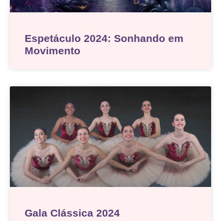
Espetáculo 2024: Sonhando em
Movimento
Gala Clássica 2024