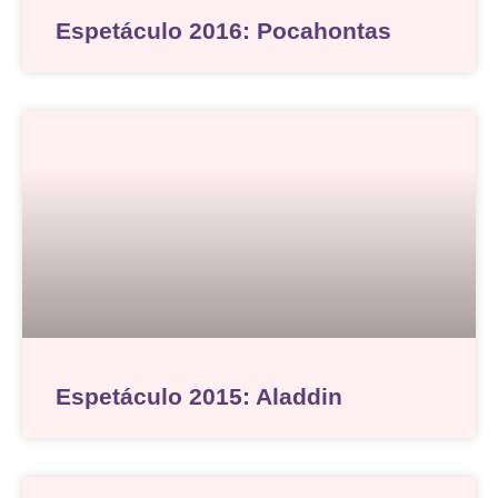
Espetáculo 2016: Pocahontas
Espetáculo 2015: Aladdin