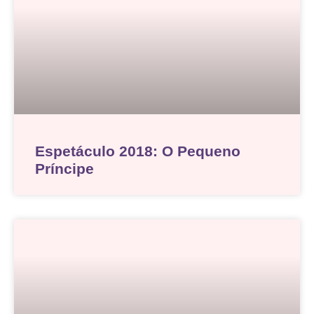
Espetáculo 2018: O Pequeno
Príncipe