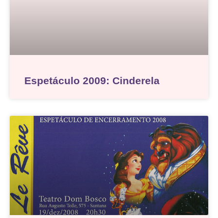
Espetáculo 2009: Cinderela