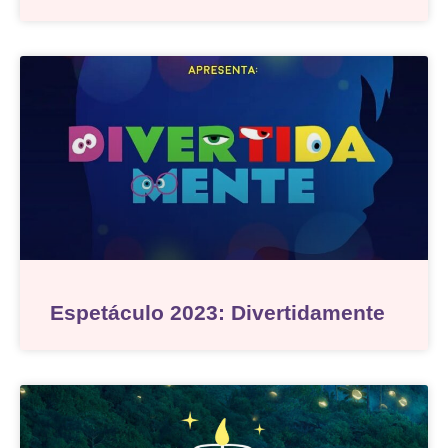
Espetáculo 2023: Divertidamente