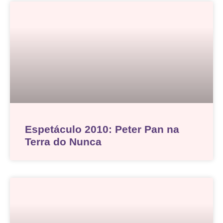
Espetáculo 2010: Peter Pan na
Terra do Nunca