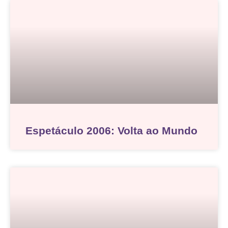
Espetáculo 2006: Volta ao Mundo