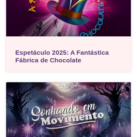
Espetáculo 2025: A Fantástica
Fábrica de Chocolate