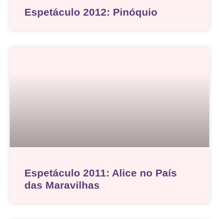
Espetáculo 2012: Pinóquio
Espetáculo 2011: Alice no País
das Maravilhas