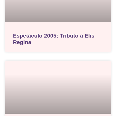
Espetáculo 2005: Tributo à Elis
Regina