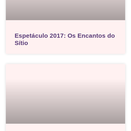
Espetáculo 2017: Os Encantos do
Sítio