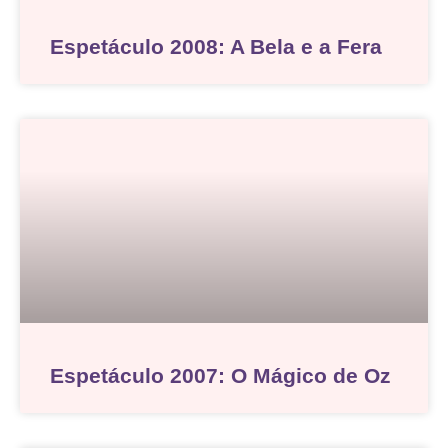
Espetáculo 2008: A Bela e a Fera
Espetáculo 2007: O Mágico de Oz