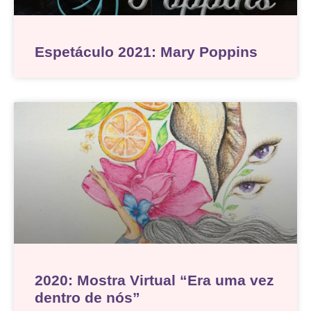
Espetáculo 2021: Mary Poppins
2020: Mostra Virtual “Era uma vez
dentro de nós”