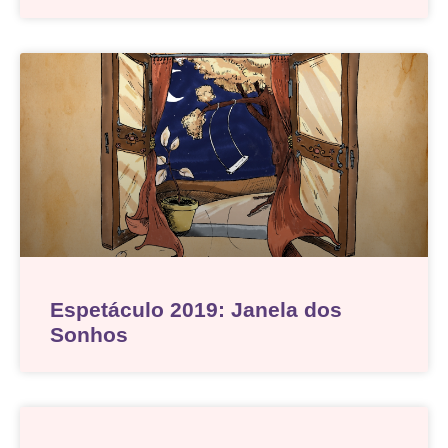
Espetáculo 2019: Janela dos
Sonhos