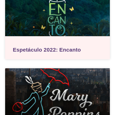
Espetáculo 2022: Encanto