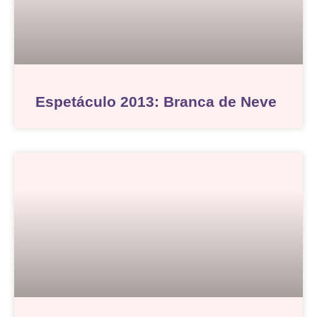
Espetáculo 2013: Branca de Neve