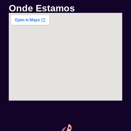
Onde Estamos