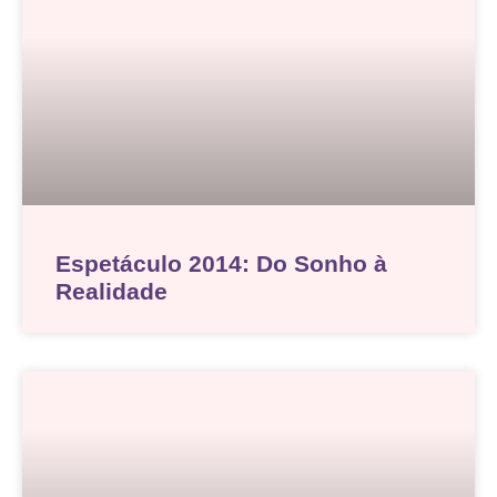
Espetáculo 2014: Do Sonho à
Realidade