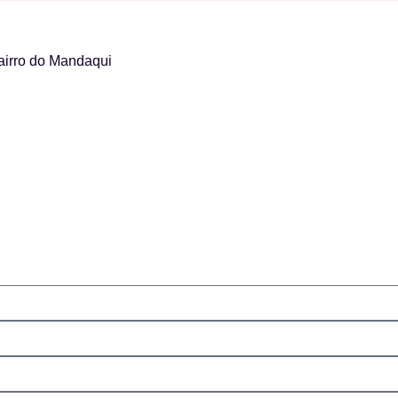
airro do Mandaqui