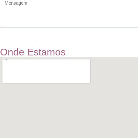
Onde Estamos