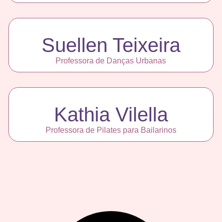
Suellen Teixeira
Professora de Danças Urbanas
Kathia Vilella
Professora de Pilates para Bailarinos