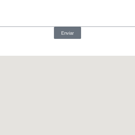
Enviar