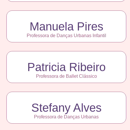
Manuela Pires
Professora de Danças Urbanas Infantil
Patricia Ribeiro
Professora de Ballet Clássico
Stefany Alves
Professora de Danças Urbanas