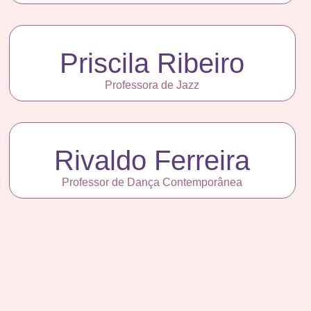
Priscila Ribeiro
Professora de Jazz
Rivaldo Ferreira
Professor de Dança Contemporânea