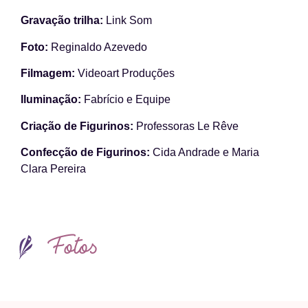
Gravação trilha:
Link Som
Foto:
Reginaldo Azevedo
Filmagem:
Videoart Produções
Iluminação:
Fabrício e Equipe
Criação de Figurinos:
Professoras Le Rêve
Confecção de Figurinos:
Cida Andrade e Maria
Clara Pereira
Fotos