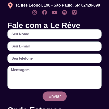
R. Ires Leonor, 198 - São Paulo, SP, 02420-090
Fale com a Le Rêve
Enviar