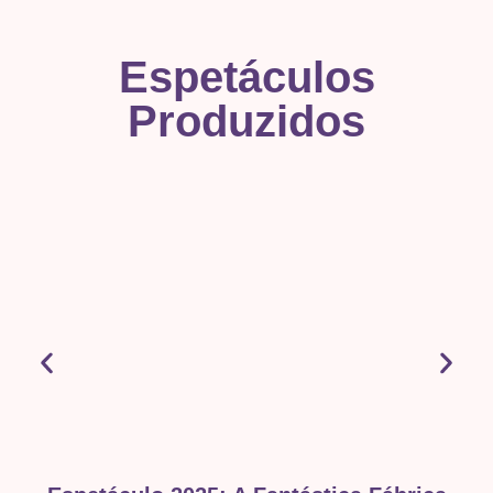
Espetáculos
Produzidos