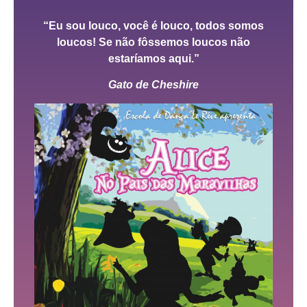
“Eu sou louco, você é louco, todos somos
loucos! Se não fôssemos loucos não
estaríamos aqui.”
Gato de Cheshire