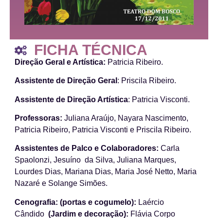
FICHA TÉCNICA
Direção Geral e Artística:
Patricia Ribeiro.
Assistente de Direção Geral
: Priscila Ribeiro.
Assistente de Direção Artística
: Patricia Visconti.
Professoras:
Juliana Araújo, Nayara Nascimento,
Patricia Ribeiro, Patricia Visconti e Priscila Ribeiro.
Assistentes de Palco e Colaboradores:
Carla
Spaolonzi, Jesuíno da Silva, Juliana Marques,
Lourdes Dias, Mariana Dias, Maria José Netto, Maria
Nazaré e Solange Simões.
Cenografia: (portas e cogumelo):
Laércio
Cândido
(Jardim e decoração):
Flávia Corpo