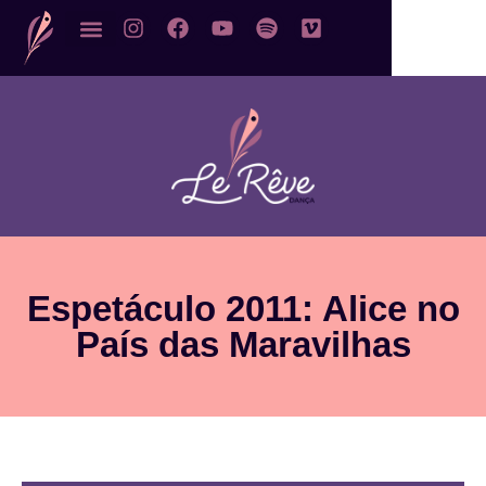
Espetáculo 2011: Alice no
País das Maravilhas