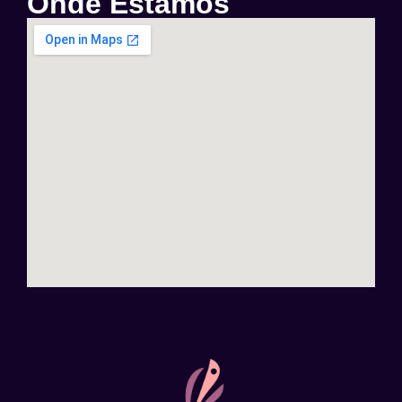
Onde Estamos