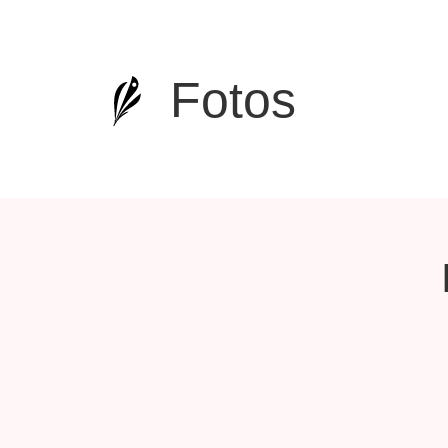
Fotos