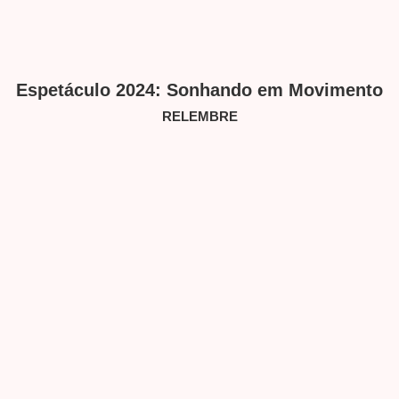
Espetáculo 2024: Sonhando em Movimento
RELEMBRE