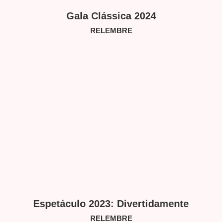
Gala Clássica 2024
RELEMBRE
Espetáculo 2023: Divertidamente
RELEMBRE