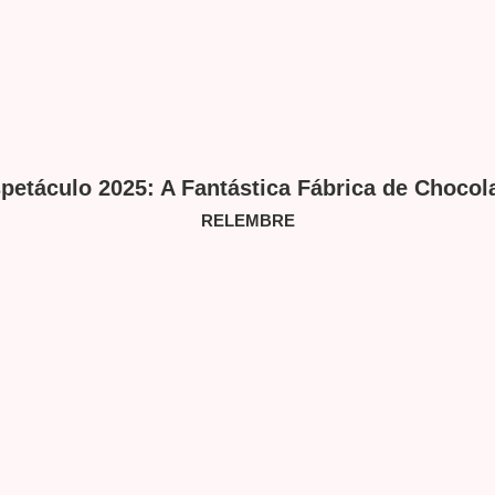
petáculo 2025: A Fantástica Fábrica de Chocol
RELEMBRE