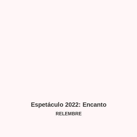
Espetáculo 2022: Encanto
RELEMBRE