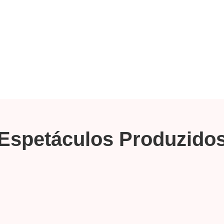
Espetáculos Produzido