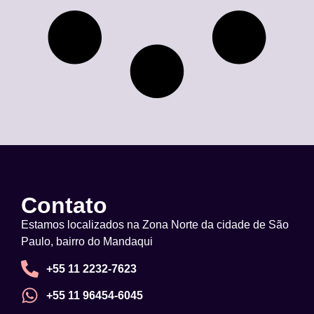
Contato
Estamos localizados na Zona Norte da cidade de São
Paulo, bairro do Mandaqui
+55 11 2232-7623
+55 11 96454-6045