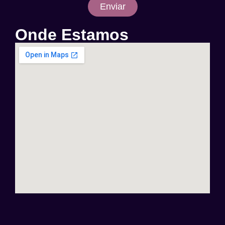
Enviar
Onde Estamos