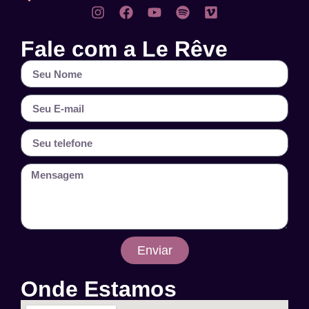
Fale com a Le Rêve
Enviar
Onde Estamos