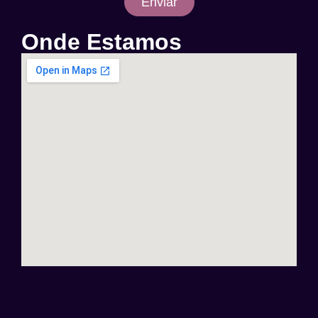
Enviar
Onde Estamos