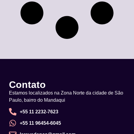
Contato
Estamos localizados na Zona Norte da cidade de São
Paulo, bairro do Mandaqui
+55 11 2232-7623
+55 11 96454-6045