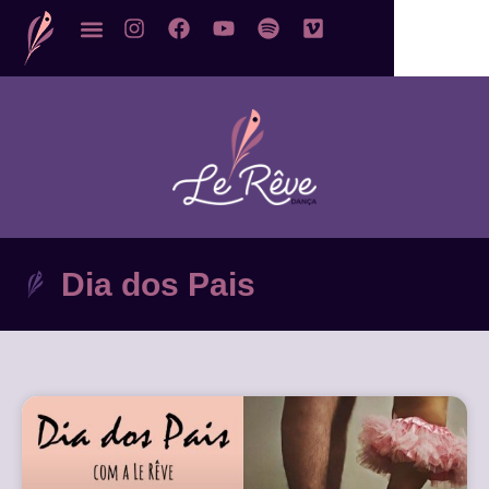
Dia dos Pais