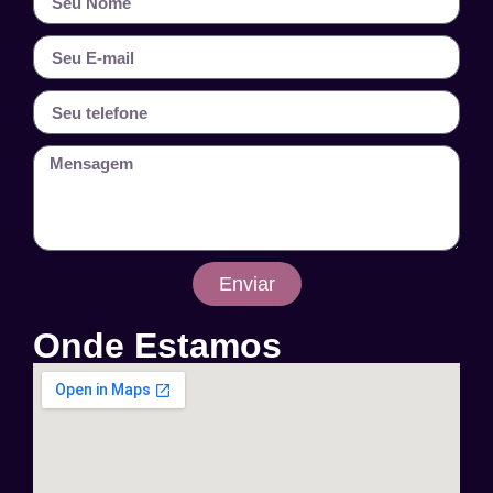
Enviar
Onde Estamos