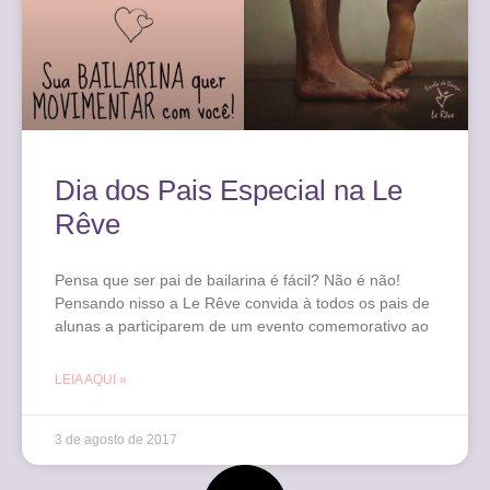
Dia dos Pais Especial na Le
Rêve
Pensa que ser pai de bailarina é fácil? Não é não!
Pensando nisso a Le Rêve convida à todos os pais de
alunas a participarem de um evento comemorativo ao
LEIA AQUI »
3 de agosto de 2017