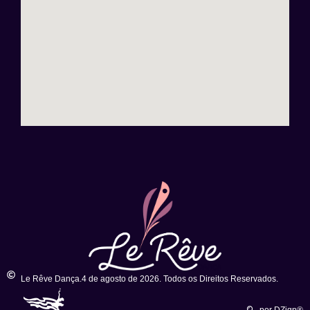
Le Rêve Dança.4 de agosto de 2026. Todos os Direitos Reservados.