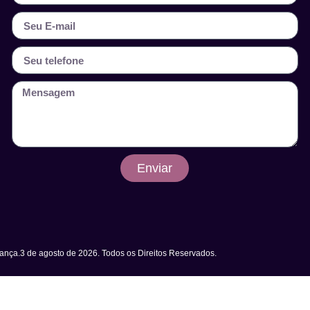
Enviar
nça.3 de agosto de 2026. Todos os Direitos Reservados.