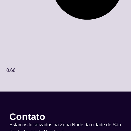
Contato
Estamos localizados na Zona Norte da cidade de São