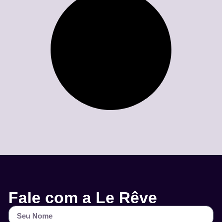
Fale com a Le Rêve