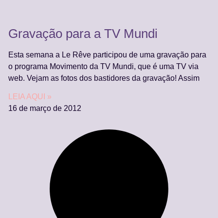
Gravação para a TV Mundi
Esta semana a Le Rêve participou de uma gravação para
o programa Movimento da TV Mundi, que é uma TV via
web. Vejam as fotos dos bastidores da gravação! Assim
LEIA AQUI »
16 de março de 2012