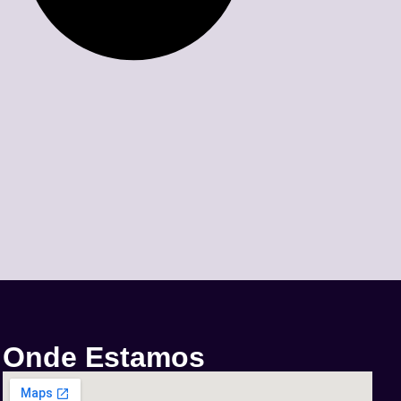
Onde Estamos