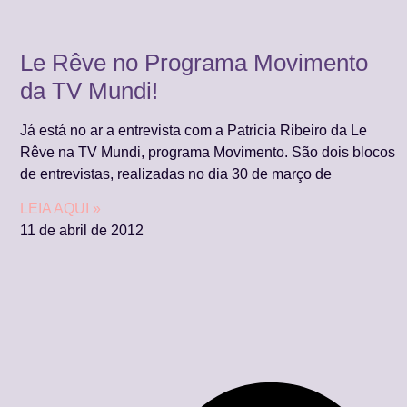
Le Rêve no Programa Movimento
da TV Mundi!
Já está no ar a entrevista com a Patricia Ribeiro da Le
Rêve na TV Mundi, programa Movimento. São dois blocos
de entrevistas, realizadas no dia 30 de março de
LEIA AQUI »
11 de abril de 2012