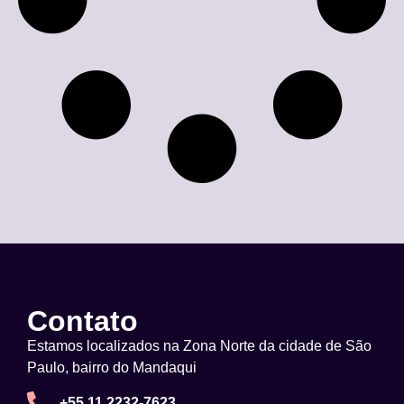
Contato
Estamos localizados na Zona Norte da cidade de São
Paulo, bairro do Mandaqui
+55 11 2232-7623