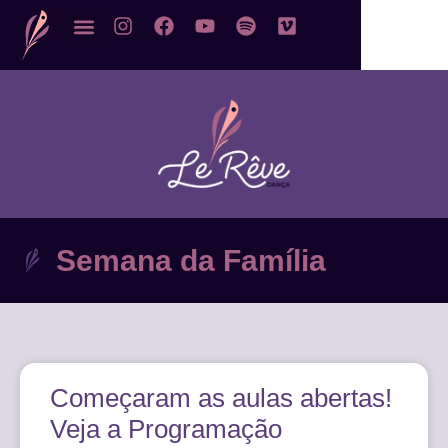
Semana da Família
Começaram as aulas abertas!
Veja a Programação