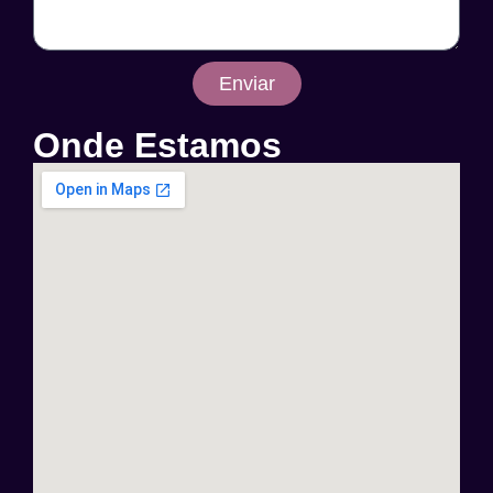
Enviar
Onde Estamos