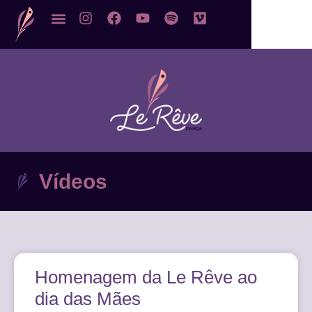
Vídeos
Homenagem da Le Rêve ao
dia das Mães