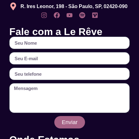
R. Ires Leonor, 198 - São Paulo, SP, 02420-090
Fale com a Le Rêve
Enviar