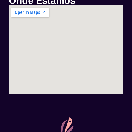
Onde Estamos