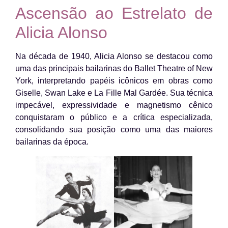
Ascensão ao Estrelato de
Alicia Alonso
Na década de 1940, Alicia Alonso se destacou como
uma das principais bailarinas do Ballet Theatre of New
York, interpretando papéis icônicos em obras como
Giselle, Swan Lake e La Fille Mal Gardée. Sua técnica
impecável, expressividade e magnetismo cênico
conquistaram o público e a crítica especializada,
consolidando sua posição como uma das maiores
bailarinas da época.