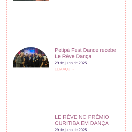
Petipá Fest Dance recebe
Le Rêve Dança
29 de julho de 2025
LEIA AQUI »
LE RÊVE NO PRÊMIO
CURITIBA EM DANÇA
29 de julho de 2025