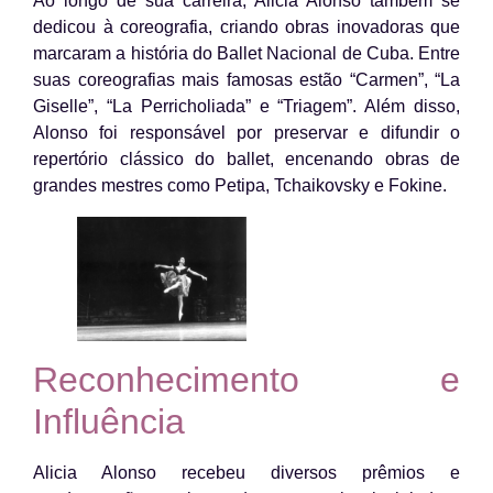
Ao longo de sua carreira, Alicia Alonso também se
dedicou à coreografia, criando obras inovadoras que
marcaram a história do Ballet Nacional de Cuba. Entre
suas coreografias mais famosas estão “Carmen”, “La
Giselle”, “La Perricholiada” e “Triagem”. Além disso,
Alonso foi responsável por preservar e difundir o
repertório clássico do ballet, encenando obras de
grandes mestres como Petipa, Tchaikovsky e Fokine.
Reconhecimento e
Influência
Alicia Alonso recebeu diversos prêmios e