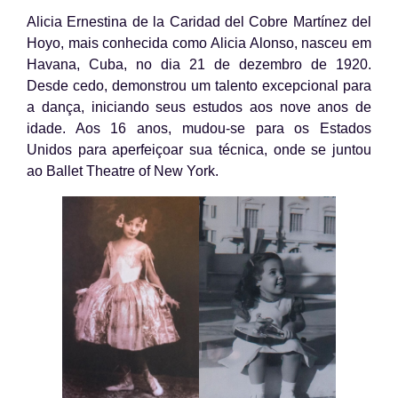
Alicia Ernestina de la Caridad del Cobre Martínez del
Hoyo, mais conhecida como Alicia Alonso, nasceu em
Havana, Cuba, no dia 21 de dezembro de 1920.
Desde cedo, demonstrou um talento excepcional para
a dança, iniciando seus estudos aos nove anos de
idade. Aos 16 anos, mudou-se para os Estados
Unidos para aperfeiçoar sua técnica, onde se juntou
ao Ballet Theatre of New York.