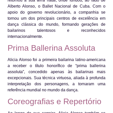
retornou à sua terra natal, onde fundou, ao lado de
Alberto Alonso, o Ballet Nacional de Cuba. Com o
apoio do governo revolucionário, a companhia se
tornou um dos principais centros de excelência em
dança clássica do mundo, formando gerações de
bailarinos talentosos e reconhecidos
internacionalmente.
Prima Ballerina Assoluta
Alicia Alonso foi a primeira bailarina latino-americana
a receber o título honorífico de “prima ballerina
assoluta”, concedido apenas às bailarinas mais
excepcionais. Sua técnica virtuosa, aliada à profunda
interpretação dos personagens, a tornaram uma
referência mundial no mundo da dança.
Coreografias e Repertório