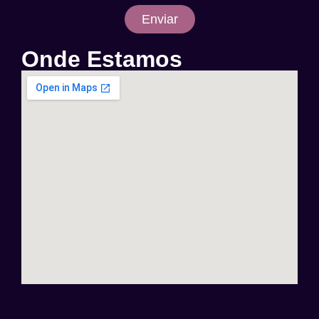
Enviar
Onde Estamos