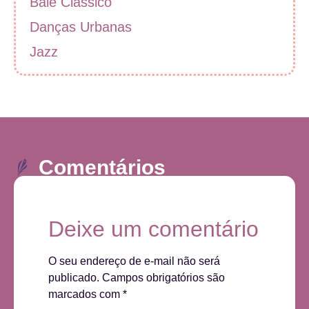
Balé Clássico
Danças Urbanas
Jazz
Comentários
Deixe um comentário
O seu endereço de e-mail não será
publicado.
Campos obrigatórios são
marcados com
*