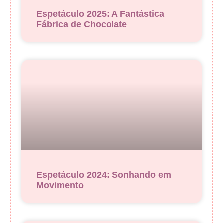
Espetáculo 2025: A Fantástica
Fábrica de Chocolate
Espetáculo 2024: Sonhando em
Movimento