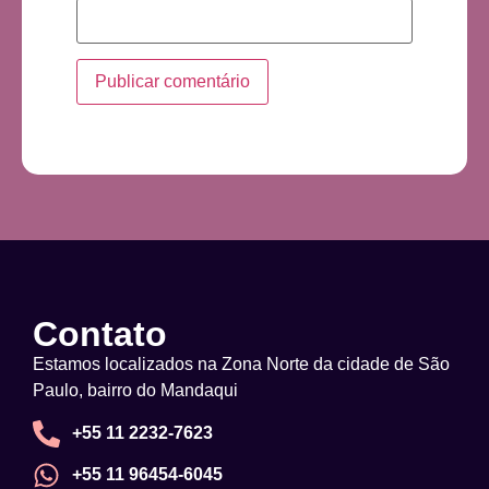
Contato
Estamos localizados na Zona Norte da cidade de São
Paulo, bairro do Mandaqui
+55 11 2232-7623
+55 11 96454-6045