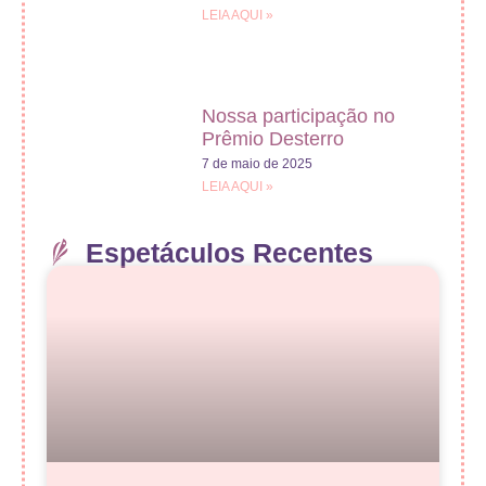
LEIA AQUI »
Nossa participação no
Prêmio Desterro
7 de maio de 2025
LEIA AQUI »
Espetáculos Recentes