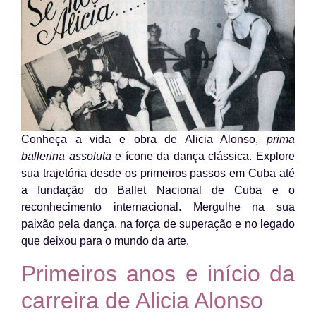
Conheça a vida e obra de Alicia Alonso,
prima
ballerina assoluta
e ícone da dança clássica. Explore
sua trajetória desde os primeiros passos em Cuba até
a fundação do Ballet Nacional de Cuba e o
reconhecimento internacional. Mergulhe na sua
paixão pela dança, na força de superação e no legado
que deixou para o mundo da arte.
Primeiros anos e início da
carreira de Alicia Alonso