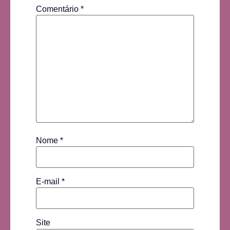
Comentário
*
Nome
*
E-mail
*
Site