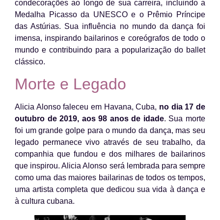
condecorações ao longo de sua carreira, incluindo a
Medalha Picasso da UNESCO e o Prêmio Príncipe
das Astúrias. Sua influência no mundo da dança foi
imensa, inspirando bailarinos e coreógrafos de todo o
mundo e contribuindo para a popularização do ballet
clássico.
Morte e Legado
Alicia Alonso faleceu em Havana, Cuba,
no dia 17 de
outubro de 2019, aos 98 anos de idade
. Sua morte
foi um grande golpe para o mundo da dança, mas seu
legado permanece vivo através de seu trabalho, da
companhia que fundou e dos milhares de bailarinos
que inspirou. Alicia Alonso será lembrada para sempre
como uma das maiores bailarinas de todos os tempos,
uma artista completa que dedicou sua vida à dança e
à cultura cubana.