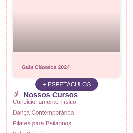
Gala Clássica 2024
+ ESPETÁCULOS
Nossos Cursos
Condicionamento Físico
Dança Contemporânea
Pilates para Bailarinos