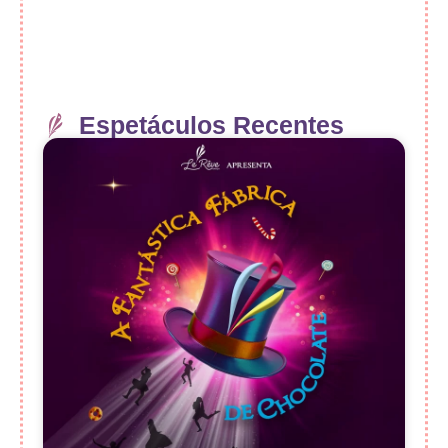
Espetáculos Recentes