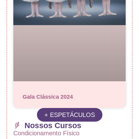
Gala Clássica 2024
+ ESPETÁCULOS
Nossos Cursos
Condicionamento Físico