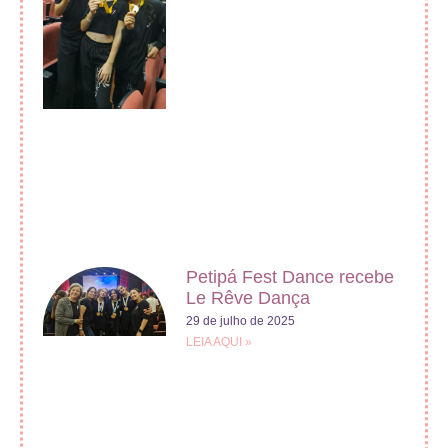
Petipá Fest Dance recebe
Le Rêve Dança
29 de julho de 2025
LEIA AQUI »