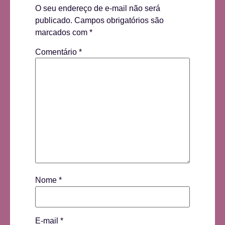
O seu endereço de e-mail não será
publicado.
Campos obrigatórios são
marcados com
*
Comentário
*
Nome
*
E-mail
*