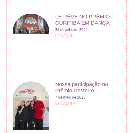
LE RÊVE NO PRÊMIO
CURITIBA EM DANÇA
29 de julho de 2025
LEIA AQUI »
Nossa participação no
Prêmio Desterro
7 de maio de 2025
LEIA AQUI »