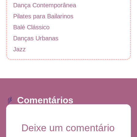
Dança Contemporânea
Pilates para Bailarinos
Balé Clássico
Danças Urbanas
Jazz
Comentários
Deixe um comentário