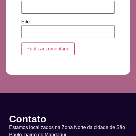
Site
Contato
Estamos localizados na Zona Norte da cidade de São
Paulo, bairro do Mandaqui