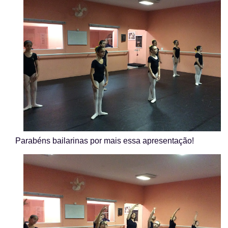
Parabéns bailarinas por mais essa apresentação!