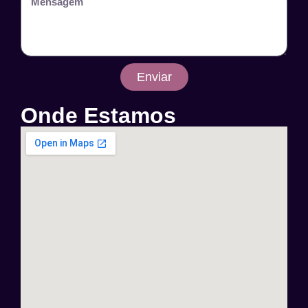
Enviar
Onde Estamos