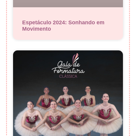
Espetáculo 2024: Sonhando em
Movimento