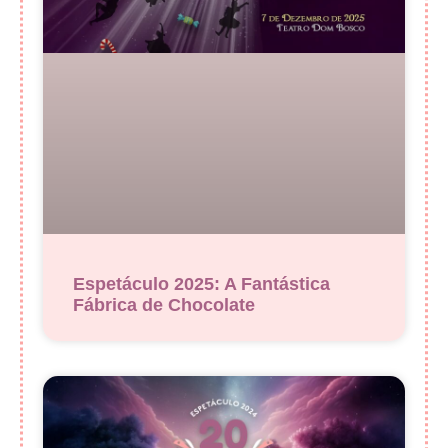
Espetáculo 2025: A Fantástica
Fábrica de Chocolate