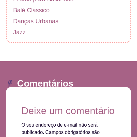
Balé Clássico
Danças Urbanas
Jazz
Comentários
Deixe um comentário
O seu endereço de e-mail não será
publicado.
Campos obrigatórios são