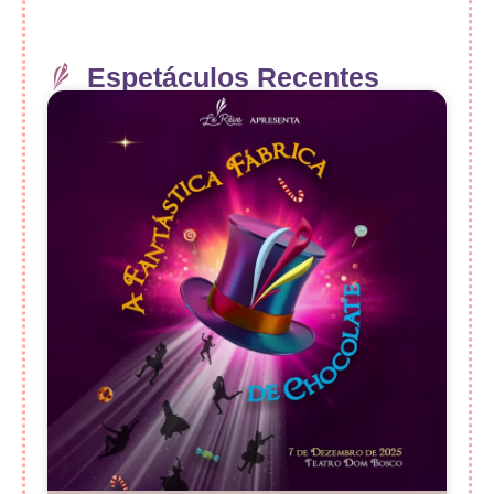
Espetáculos Recentes