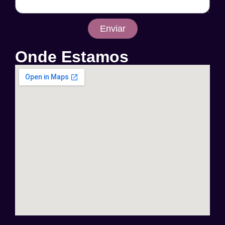
Enviar
Onde Estamos