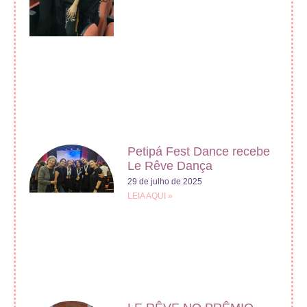
Petipá Fest Dance recebe
Le Rêve Dança
29 de julho de 2025
LEIA AQUI »