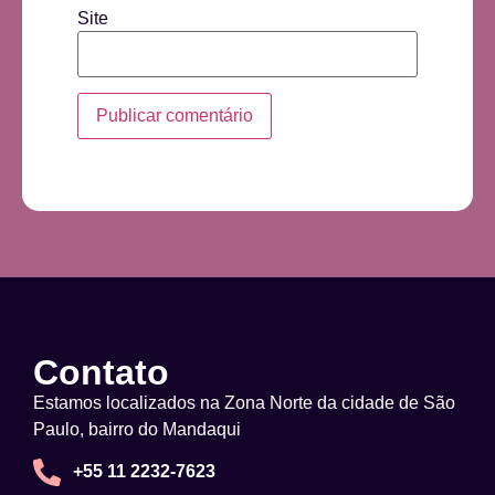
Site
Contato
Estamos localizados na Zona Norte da cidade de São
Paulo, bairro do Mandaqui
+55 11 2232-7623