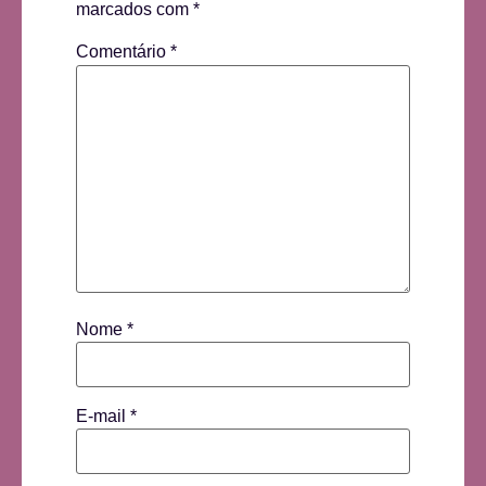
marcados com
*
Comentário
*
Nome
*
E-mail
*