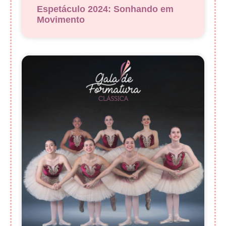
Espetáculo 2024: Sonhando em
Movimento