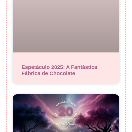
Espetáculo 2025: A Fantástica
Fábrica de Chocolate