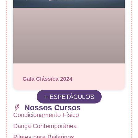
Gala Clássica 2024
+ ESPETÁCULOS
Nossos Cursos
Condicionamento Físico
Dança Contemporânea
Pilates para Bailarinos