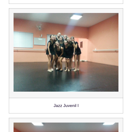
Jazz Juvenil I