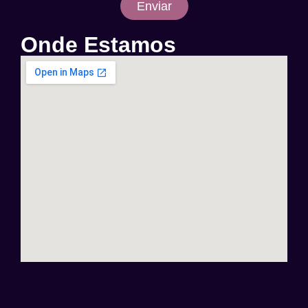
Enviar
Onde Estamos