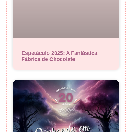
Espetáculo 2025: A Fantástica
Fábrica de Chocolate