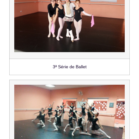
3ª Série de Ballet