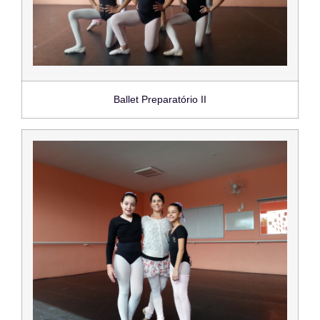
Ballet Preparatório II