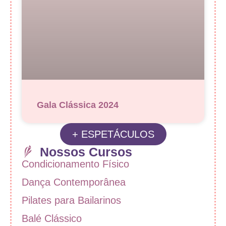
Gala Clássica 2024
+ ESPETÁCULOS
Nossos Cursos
Condicionamento Físico
Dança Contemporânea
Pilates para Bailarinos
Balé Clássico