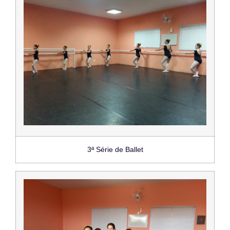
3ª Série de Ballet