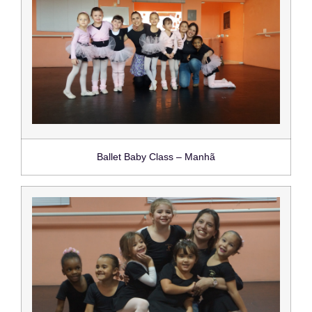
Ballet Baby Class – Manhã