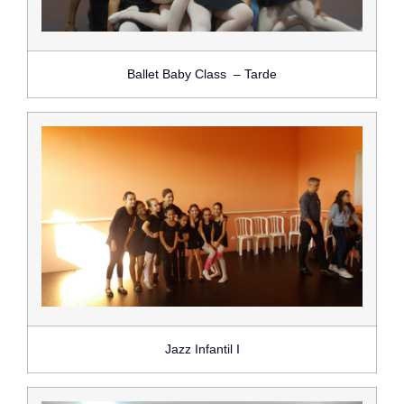
Ballet Baby Class – Tarde
Jazz Infantil I