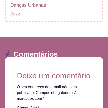
Danças Urbanas
Jazz
Comentários
Deixe um comentário
O seu endereço de e-mail não será
publicado.
Campos obrigatórios são
marcados com
*
Comentário
*