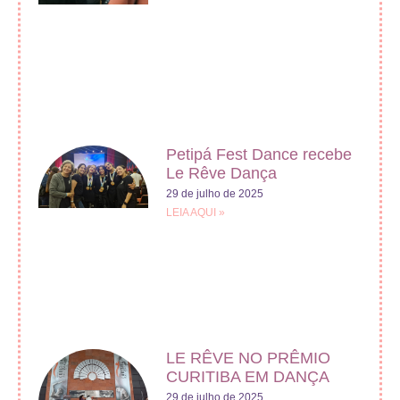
Petipá Fest Dance recebe
Le Rêve Dança
29 de julho de 2025
LEIA AQUI »
LE RÊVE NO PRÊMIO
CURITIBA EM DANÇA
29 de julho de 2025