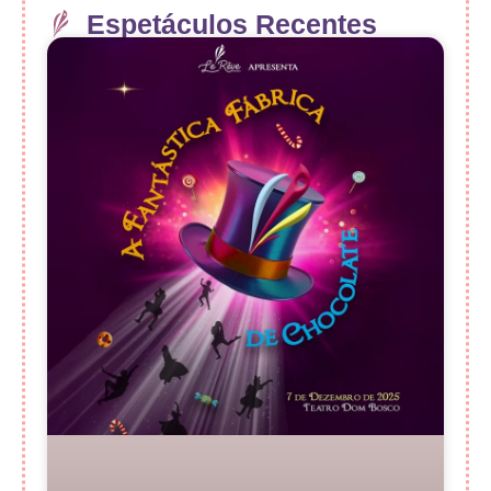
Espetáculos Recentes