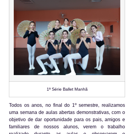
1ª Série Ballet Manhã
Todos os anos, no final do 1º semestre, realizamos
uma semana de aulas abertas demonstrativas, com o
objetivo de dar oportunidade para os pais, amigos e
familiares de nossos alunos, verem o trabalho
realizado durante as aulas e observarem o