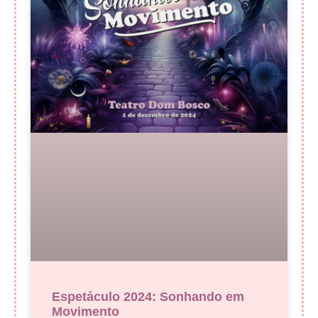
Espetáculo 2024: Sonhando em
Movimento