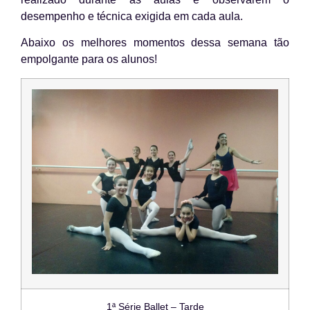
desempenho e técnica exigida em cada aula.
Abaixo os melhores momentos dessa semana tão
empolgante para os alunos!
1ª Série Ballet – Tarde