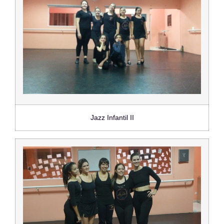
Jazz Infantil II