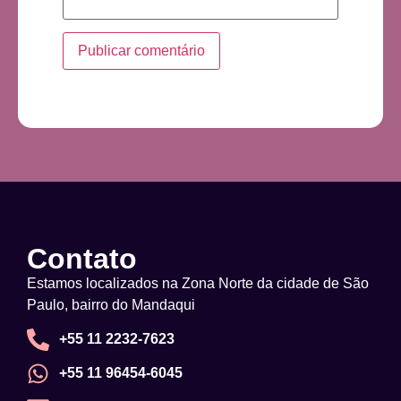
Contato
Estamos localizados na Zona Norte da cidade de São
Paulo, bairro do Mandaqui
+55 11 2232-7623
+55 11 96454-6045