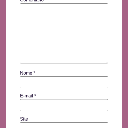
Nome
*
E-mail
*
Site