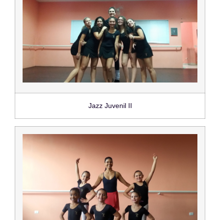
Jazz Juvenil II