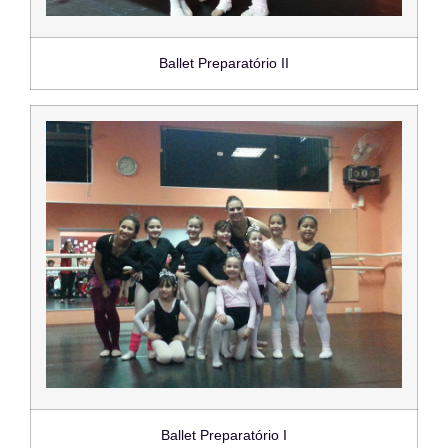
Ballet Preparatório II
Ballet Preparatório I