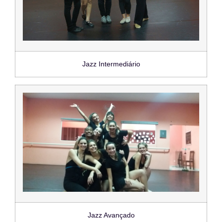
Jazz Intermediário
Jazz Avançado