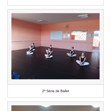
2ª Série de Ballet