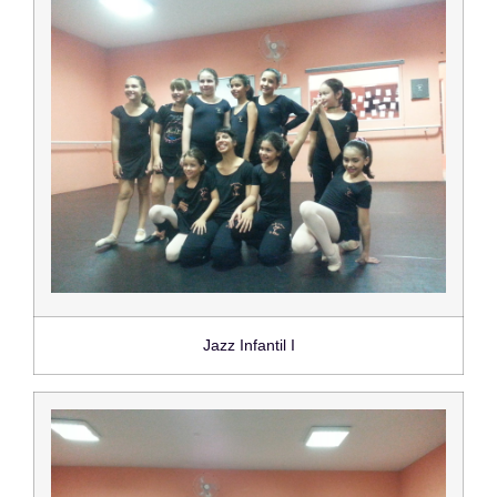
Jazz Infantil I