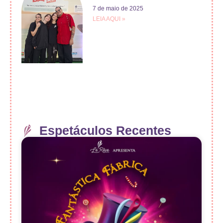
7 de maio de 2025
LEIA AQUI »
Espetáculos Recentes