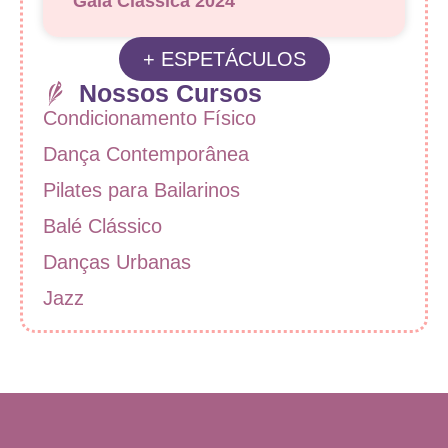
Gala Clássica 2024
+ ESPETÁCULOS
Nossos Cursos
Condicionamento Físico
Dança Contemporânea
Pilates para Bailarinos
Balé Clássico
Danças Urbanas
Jazz