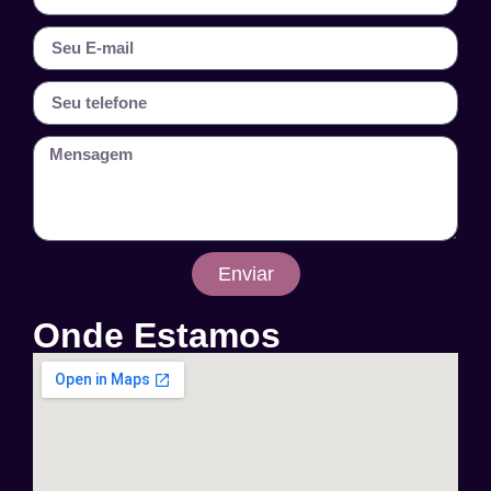
Enviar
Onde Estamos