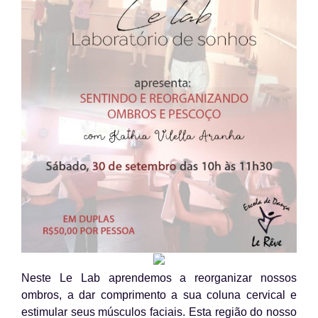
Neste Le Lab aprendemos a reorganizar nossos
ombros, a dar comprimento a sua coluna cervical e
estimular seus músculos faciais. Esta região do nosso