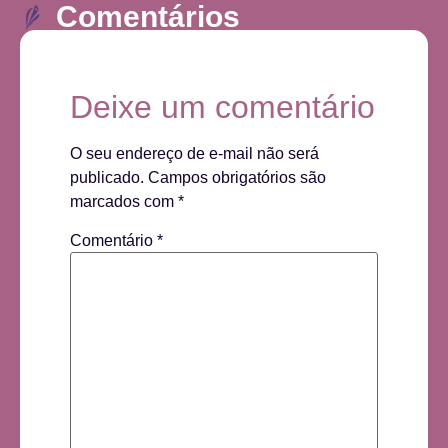
Comentários
Deixe um comentário
O seu endereço de e-mail não será
publicado.
Campos obrigatórios são
marcados com
*
Comentário
*