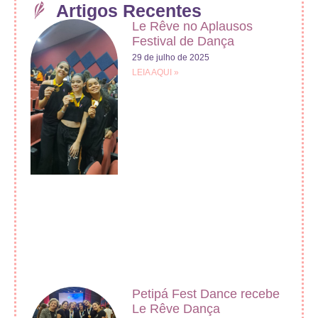
Artigos Recentes
Le Rêve no Aplausos
Festival de Dança
29 de julho de 2025
LEIA AQUI »
Petipá Fest Dance recebe
Le Rêve Dança