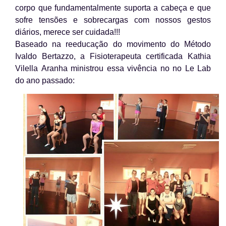
corpo que fundamentalmente suporta a cabeça e que
sofre tensões e sobrecargas com nossos gestos
diários, merece ser cuidada!!!
Baseado na reeducação do movimento do Método
Ivaldo Bertazzo, a Fisioterapeuta certificada Kathia
Vilella Aranha ministrou essa vivência no no Le Lab
do ano passado: