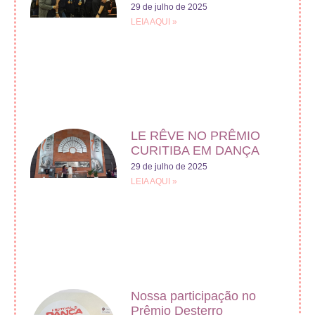
29 de julho de 2025
LEIA AQUI »
LE RÊVE NO PRÊMIO
CURITIBA EM DANÇA
29 de julho de 2025
LEIA AQUI »
Nossa participação no
Prêmio Desterro