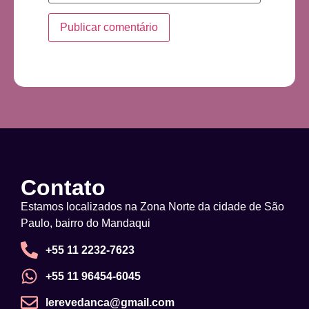
Contato
Estamos localizados na Zona Norte da cidade de São
Paulo, bairro do Mandaqui
+55 11 2232-7623
+55 11 96454-6045
lerevedanca@gmail.com