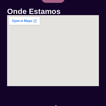
Onde Estamos