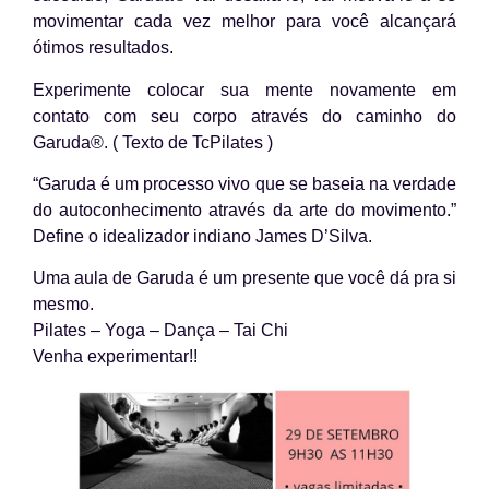
movimentar cada vez melhor para você alcançará
ótimos resultados.
Experimente colocar sua mente novamente em
contato com seu corpo através do caminho do
Garuda®. ( Texto de TcPilates )
“Garuda é um processo vivo que se baseia na verdade
do autoconhecimento através da arte do movimento.”
Define o idealizador indiano James D’Silva.
Uma aula de Garuda é um presente que você dá pra si
mesmo.
Pilates – Yoga – Dança – Tai Chi
Venha experimentar!!