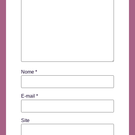
Nome
*
E-mail
*
Site