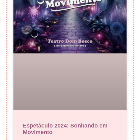
Espetáculo 2024: Sonhando em
Movimento