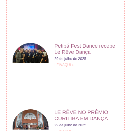
Petipá Fest Dance recebe
Le Rêve Dança
29 de julho de 2025
LEIA AQUI »
LE RÊVE NO PRÊMIO
CURITIBA EM DANÇA
29 de julho de 2025