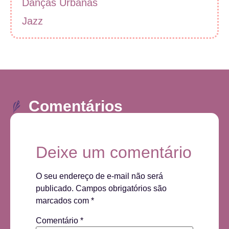
Danças Urbanas
Jazz
Comentários
Deixe um comentário
O seu endereço de e-mail não será
publicado.
Campos obrigatórios são
marcados com
*
Comentário
*