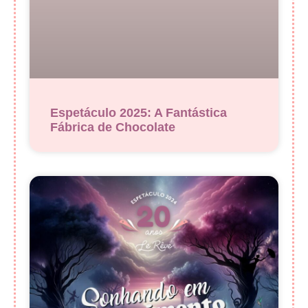
Espetáculo 2025: A Fantástica
Fábrica de Chocolate