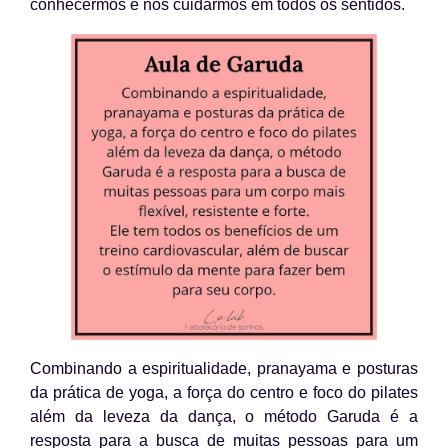
conhecermos e nos cuidarmos em todos os sentidos.
Combinando a espiritualidade, pranayama e posturas
da prática de yoga, a força do centro e foco do pilates
além da leveza da dança, o método Garuda é a
resposta para a busca de muitas pessoas para um