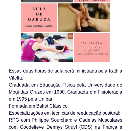
Essas duas horas de aula será ministrada pela Kathia
Vilella.
Graduada em Educação Física pela Universidade de
Mogi das Cruzes em 1990. Graduada em Fisioterapia
em 1995 pela Uniban.
Formada em Ballet Clássico.
Especializações em técnicas de reeducação postural:
RPG com Philippe Sourchard e Cadeias Musculares
com Goodelieve Dennys Struyf (GDS) na França e