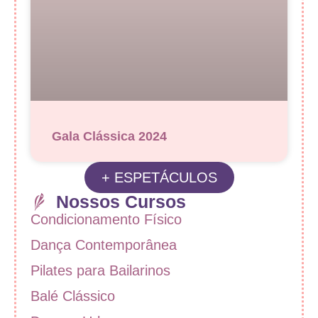
Gala Clássica 2024
+ ESPETÁCULOS
Nossos Cursos
Condicionamento Físico
Dança Contemporânea
Pilates para Bailarinos
Balé Clássico