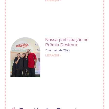
LEIA AQUI »
Nossa participação no
Prêmio Desterro
7 de maio de 2025
LEIA AQUI »