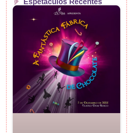
Espetáculos Recentes