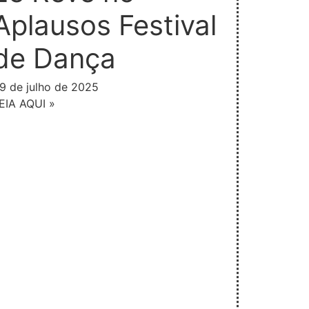
Aplausos Festival
de Dança
9 de julho de 2025
EIA AQUI »