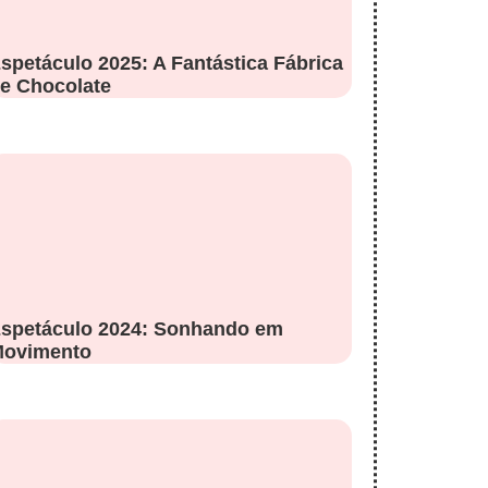
spetáculo 2025: A Fantástica Fábrica
e Chocolate
spetáculo 2024: Sonhando em
ovimento