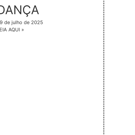
DANÇA
9 de julho de 2025
EIA AQUI »