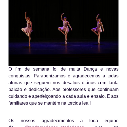
O fim de semana foi de muita Dança e novas
conquistas. Parabenizamos e agradecemos a todas
alunas que seguem nos desafios diários com tanta
paixão e dedicação. Aos professores que continuam
cuidando e aperfeiçoando a cada aula e ensaio. E aos
familiares que se mantém na torcida leal!
Os nossos agradecimentos a toda equipe