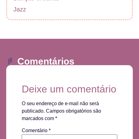
Jazz
Comentários
Deixe um comentário
O seu endereço de e-mail não será
publicado.
Campos obrigatórios são
marcados com
*
Comentário
*