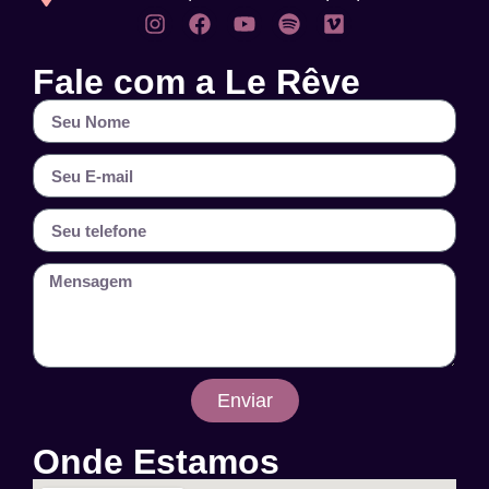
Fale com a Le Rêve
Enviar
Onde Estamos