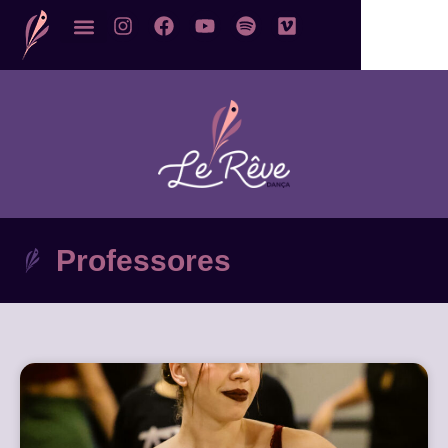
Professores