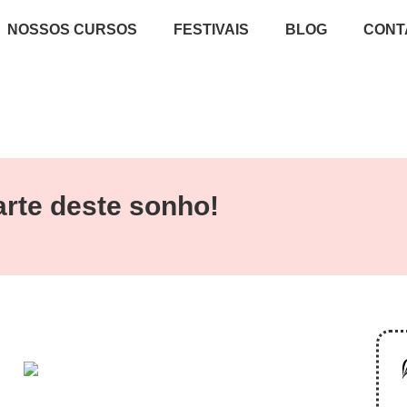
NOSSOS CURSOS
FESTIVAIS
BLOG
CONT
rte deste sonho!