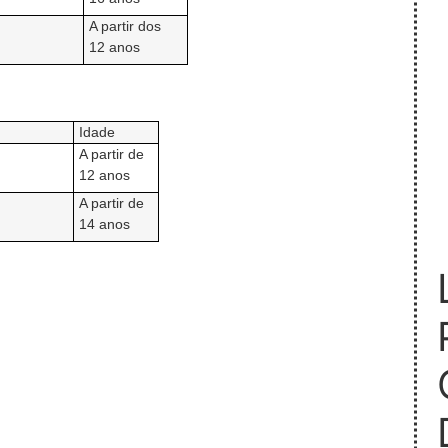
A partir dos
12 anos
Idade
A partir de
12 anos
A partir de
14 anos