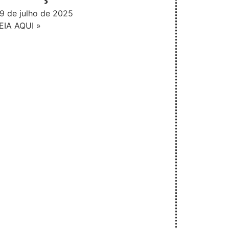
9 de julho de 2025
EIA AQUI »