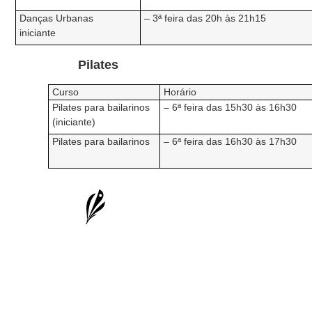
Danças Urbanas
– 3ª feira das 20h às 21h15
iniciante
Pilates
Curso
Horário
Pilates para bailarinos
– 6ª feira das 15h30 às 16h30
(iniciante)
Pilates para bailarinos
– 6ª feira das 16h30 às 17h30