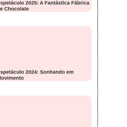
spetáculo 2025: A Fantástica Fábrica
e Chocolate
spetáculo 2024: Sonhando em
ovimento