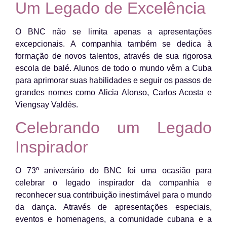
Um Legado de Excelência
O BNC não se limita apenas a apresentações
excepcionais. A companhia também se dedica à
formação de novos talentos, através de sua rigorosa
escola de balé. Alunos de todo o mundo vêm a Cuba
para aprimorar suas habilidades e seguir os passos de
grandes nomes como Alicia Alonso, Carlos Acosta e
Viengsay Valdés.
Celebrando um Legado
Inspirador
O 73º aniversário do BNC foi uma ocasião para
celebrar o legado inspirador da companhia e
reconhecer sua contribuição inestimável para o mundo
da dança. Através de apresentações especiais,
eventos e homenagens, a comunidade cubana e a