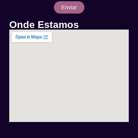
Enviar
Onde Estamos