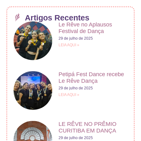
Artigos Recentes
Le Rêve no Aplausos
Festival de Dança
29 de julho de 2025
LEIA AQUI »
Petipá Fest Dance recebe
Le Rêve Dança
29 de julho de 2025
LEIA AQUI »
LE RÊVE NO PRÊMIO
CURITIBA EM DANÇA
29 de julho de 2025