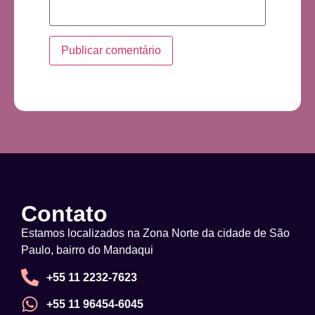
Contato
Estamos localizados na Zona Norte da cidade de São
Paulo, bairro do Mandaqui
+55 11 2232-7623
+55 11 96454-6045