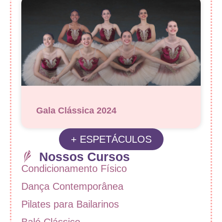
Gala Clássica 2024
+ ESPETÁCULOS
Nossos Cursos
Condicionamento Físico
Dança Contemporânea
Pilates para Bailarinos