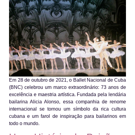
Em 28 de outubro de 2021, o Ballet Nacional de Cuba
(BNC) celebrou um marco extraordinário: 73 anos de
excelência e maestria artística. Fundada pela lendária
bailarina Alicia Alonso, essa companhia de renome
internacional se tornou um símbolo da rica cultura
cubana e um farol de inspiração para bailarinos em
todo o mundo.