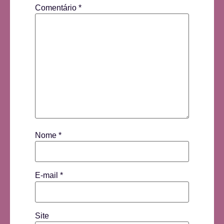
Comentário
*
Nome
*
E-mail
*
Site