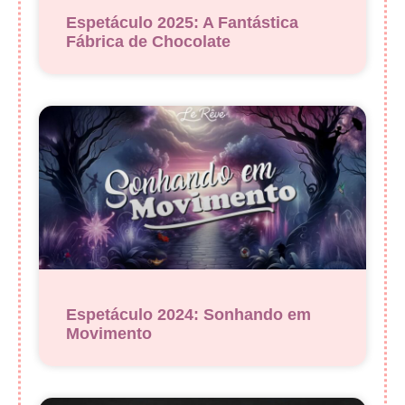
Espetáculo 2025: A Fantástica
Fábrica de Chocolate
Espetáculo 2024: Sonhando em
Movimento