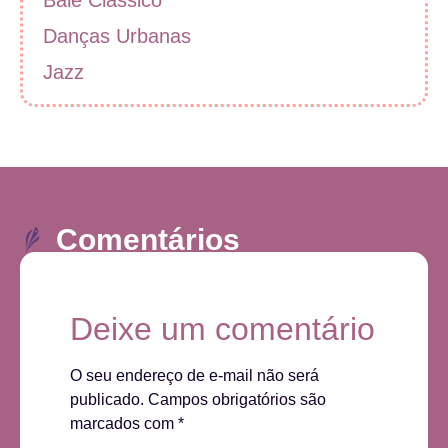
Balé Clássico
Danças Urbanas
Jazz
Comentários
Deixe um comentário
O seu endereço de e-mail não será
publicado.
Campos obrigatórios são
marcados com
*