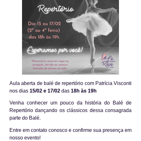
Aula aberta de balé de repertório com Patrícia Visconti
nos dias
15/02 e 17/02
das
18h às 19h
Venha conhecer um pouco da história do Balé de
Repertório dançando os clássicos dessa consagrada
parte do Balé.
Entre em contato conosco e confirme sua presença em
nosso evento!