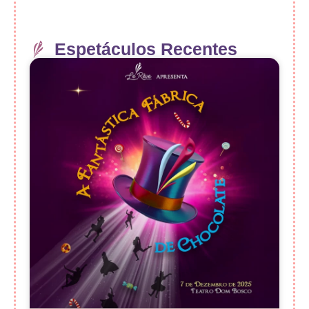
Espetáculos Recentes