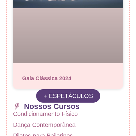
Gala Clássica 2024
+ ESPETÁCULOS
Nossos Cursos
Condicionamento Físico
Dança Contemporânea
Pilates para Bailarinos