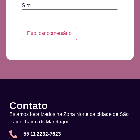
Site
Contato
Estamos localizados na Zona Norte da cidade de São
Paulo, bairro do Mandaqui
+55 11 2232-7623