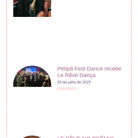
Petipá Fest Dance recebe
Le Rêve Dança
29 de julho de 2025
LEIA AQUI »