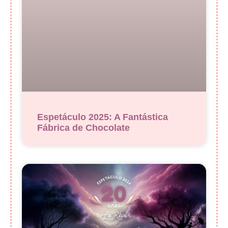
Espetáculo 2025: A Fantástica
Fábrica de Chocolate