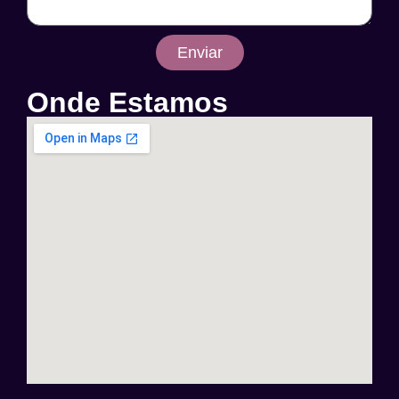
Enviar
Onde Estamos