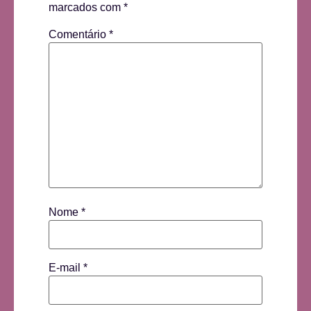
marcados com
*
Comentário
*
Nome
*
E-mail
*