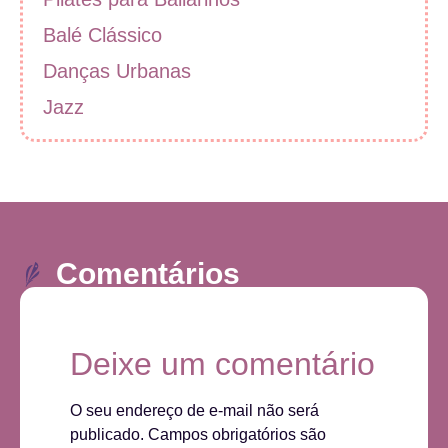
Balé Clássico
Danças Urbanas
Jazz
Comentários
Deixe um comentário
O seu endereço de e-mail não será
publicado.
Campos obrigatórios são