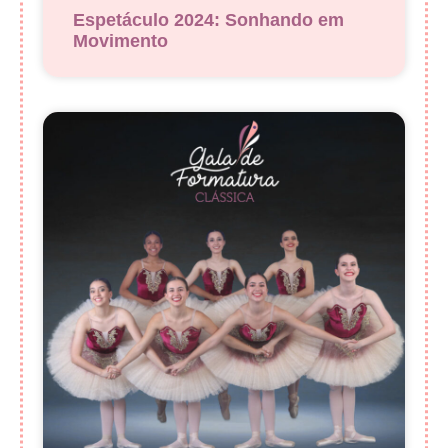
Espetáculo 2024: Sonhando em
Movimento