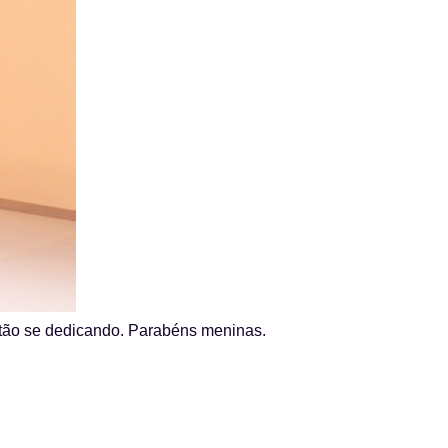
stão se dedicando. Parabéns meninas.