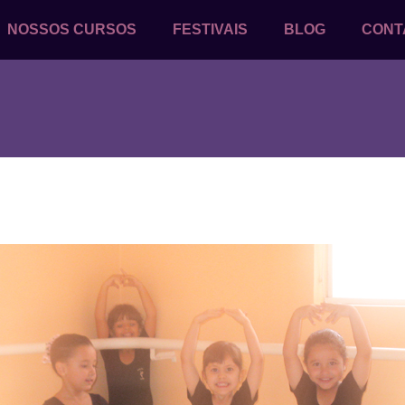
NOSSOS CURSOS
FESTIVAIS
BLOG
CONT