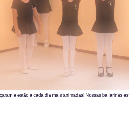
aram e estão a cada dia mais animadas! Nossas bailarinas e