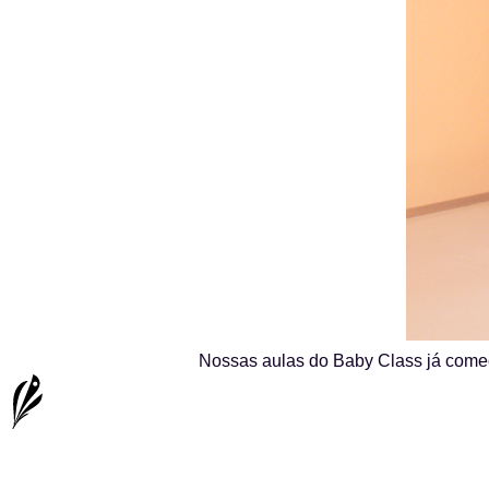
Nossas aulas do Baby Class já começ