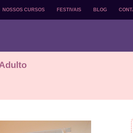
NOSSOS CURSOS
FESTIVAIS
BLOG
CONT
 Adulto