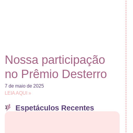
Nossa participação
no Prêmio Desterro
7 de maio de 2025
LEIA AQUI »
Espetáculos Recentes