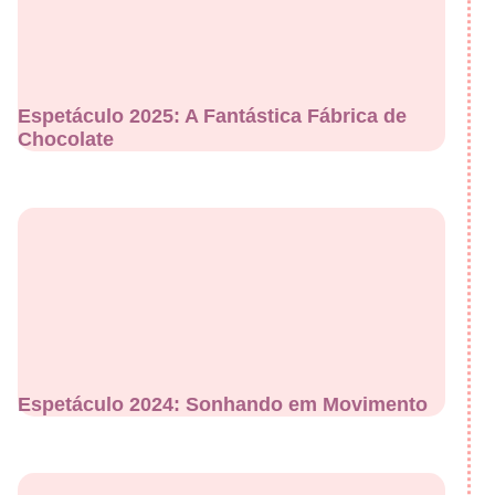
Espetáculo 2025: A Fantástica Fábrica de
Chocolate
Espetáculo 2024: Sonhando em Movimento