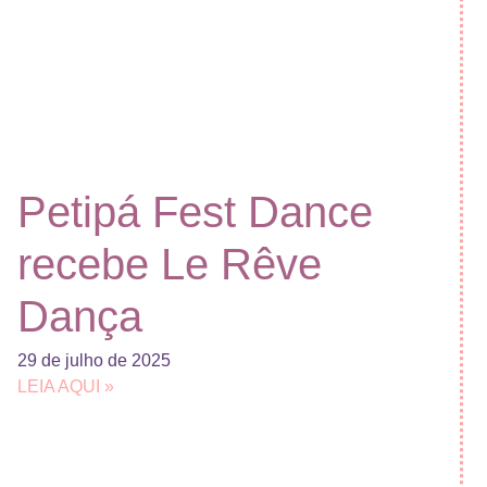
Petipá Fest Dance
recebe Le Rêve
Dança
29 de julho de 2025
LEIA AQUI »