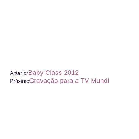
Baby Class 2012
Anterior
Gravação para a TV Mundi
Próximo