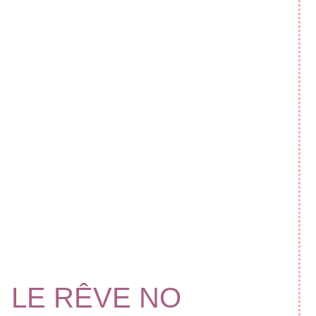
LE RÊVE NO