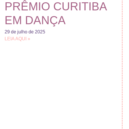
PRÊMIO CURITIBA
EM DANÇA
29 de julho de 2025
LEIA AQUI »