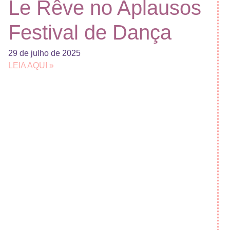
Le Rêve no Aplausos
Festival de Dança
29 de julho de 2025
LEIA AQUI »