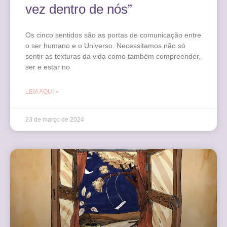
vez dentro de nós”
Os cinco sentidos são as portas de comunicação entre
o ser humano e o Universo. Necessitamos não só
sentir as texturas da vida como também compreender,
ser e estar no
LEIA AQUI »
23 de março de 2024