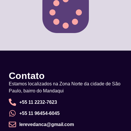
Contato
Estamos localizados na Zona Norte da cidade de São
Paulo, bairro do Mandaqui
+55 11 2232-7623
+55 11 96454-6045
lerevedanca@gmail.com