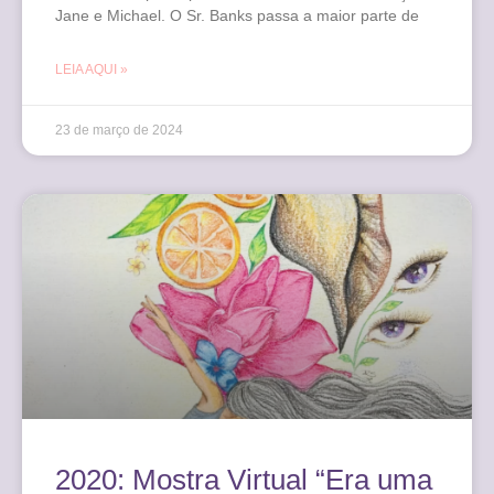
Jane e Michael. O Sr. Banks passa a maior parte de
LEIA AQUI »
23 de março de 2024
2020: Mostra Virtual “Era uma