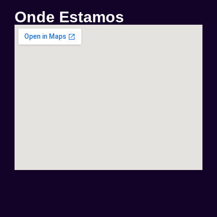
Onde Estamos