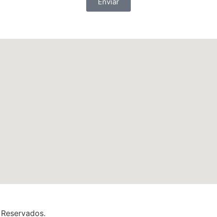
Enviar
 Reservados.