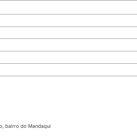
o, bairro do Mandaqui