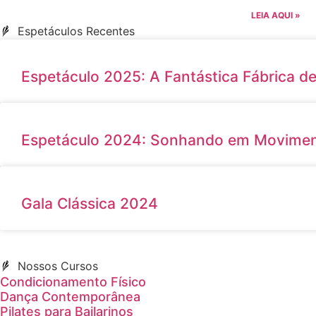
LEIA AQUI »
Espetáculos Recentes
Espetáculo 2025: A Fantástica Fábrica d
Espetáculo 2024: Sonhando em Movime
Gala Clássica 2024
Nossos Cursos
Condicionamento Físico
Dança Contemporânea
Pilates para Bailarinos