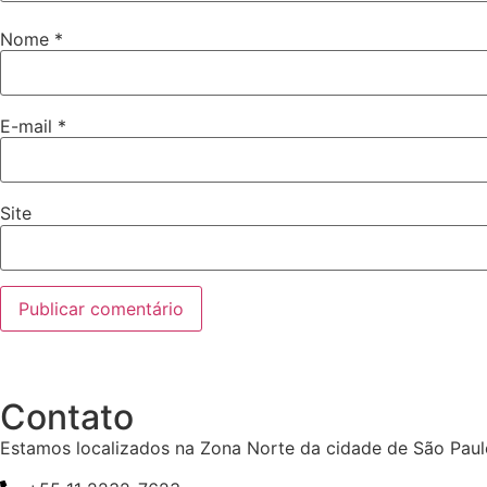
Nome
*
E-mail
*
Site
Contato
Estamos localizados na Zona Norte da cidade de São Paul