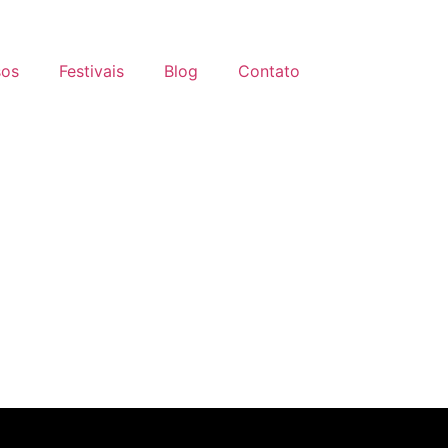
sos
Festivais
Blog
Contato