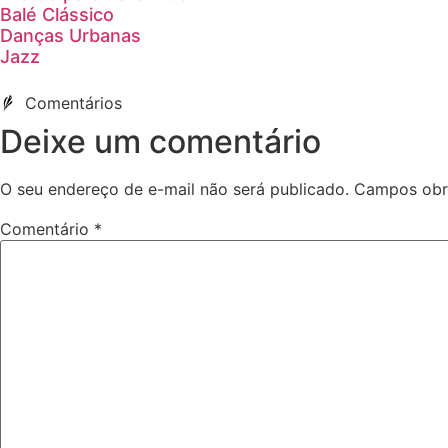
Balé Clássico
Danças Urbanas
Jazz
Comentários
Deixe um comentário
O seu endereço de e-mail não será publicado.
Campos obr
Comentário
*