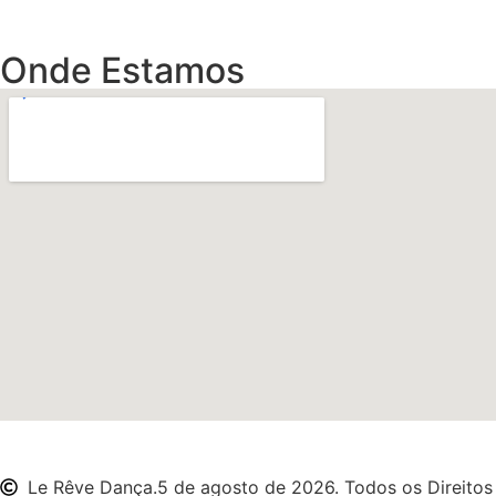
Onde Estamos
Le Rêve Dança.5 de agosto de 2026. Todos os Direitos