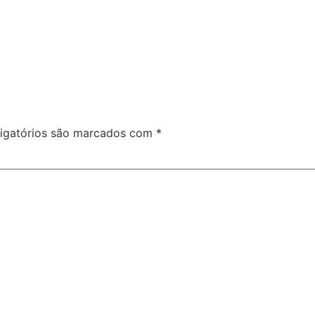
igatórios são marcados com
*