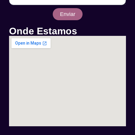
Enviar
Onde Estamos