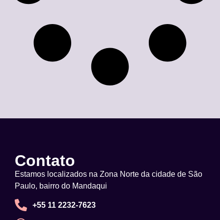
Contato
Estamos localizados na Zona Norte da cidade de São
Paulo, bairro do Mandaqui
+55 11 2232-7623