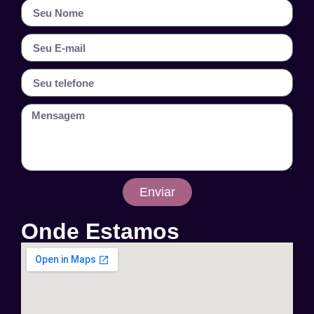
Enviar
Onde Estamos