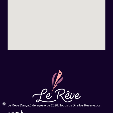
Le Rêve Dança.6 de agosto de 2026. Todos os Direitos Reservados.