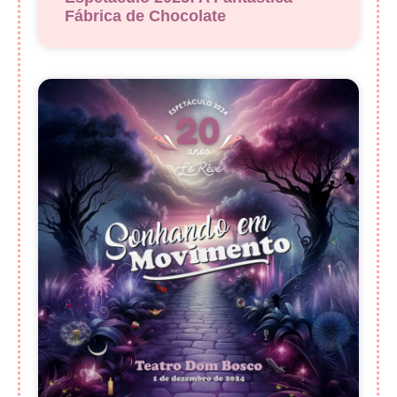
Fábrica de Chocolate