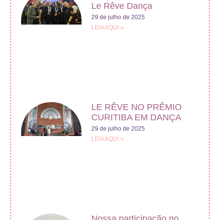
Le Rêve Dança
29 de julho de 2025
LEIA AQUI »
LE RÊVE NO PRÊMIO
CURITIBA EM DANÇA
29 de julho de 2025
LEIA AQUI »
Nossa participação no