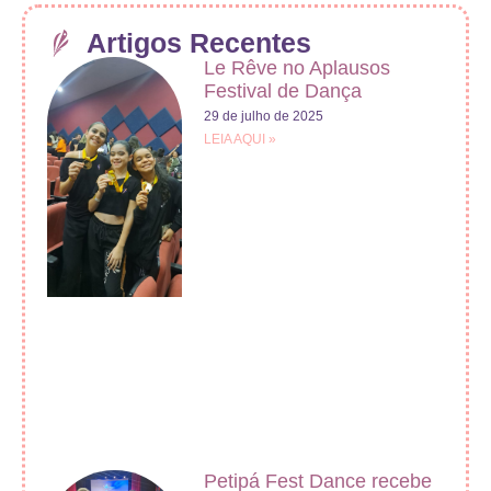
Artigos Recentes
Le Rêve no Aplausos
Festival de Dança
29 de julho de 2025
LEIA AQUI »
Petipá Fest Dance recebe