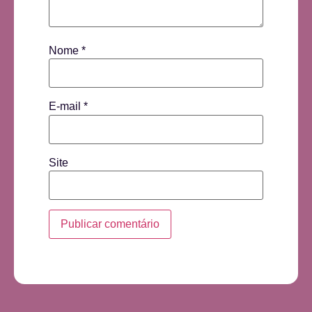
Nome
*
E-mail
*
Site