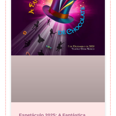
Espetáculo 2025: A Fantástica