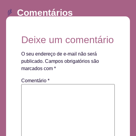
Comentários
Deixe um comentário
O seu endereço de e-mail não será
publicado.
Campos obrigatórios são
marcados com
*
Comentário
*