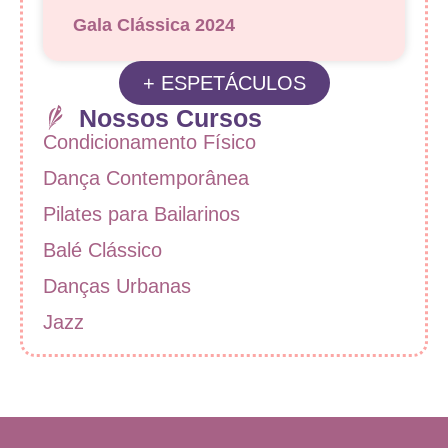
Gala Clássica 2024
+ ESPETÁCULOS
Nossos Cursos
Condicionamento Físico
Dança Contemporânea
Pilates para Bailarinos
Balé Clássico
Danças Urbanas
Jazz