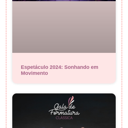
Espetáculo 2024: Sonhando em
Movimento