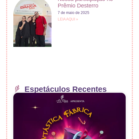
Prêmio Desterro
7 de maio de 2025
LEIA AQUI »
Espetáculos Recentes