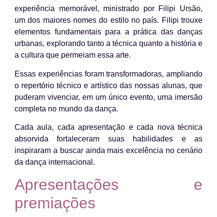
experiência memorável, ministrado por Filipi Ursão,
um dos maiores nomes do estilo no país. Filipi trouxe
elementos fundamentais para a prática das danças
urbanas, explorando tanto a técnica quanto a história e
a cultura que permeiam essa arte.
Essas experiências foram transformadoras, ampliando
o repertório técnico e artístico das nossas alunas, que
puderam vivenciar, em um único evento, uma imersão
completa no mundo da dança.
Cada aula, cada apresentação e cada nova técnica
absorvida fortaleceram suas habilidades e as
inspiraram a buscar ainda mais excelência no cenário
da dança internacional.
Apresentações e
premiações