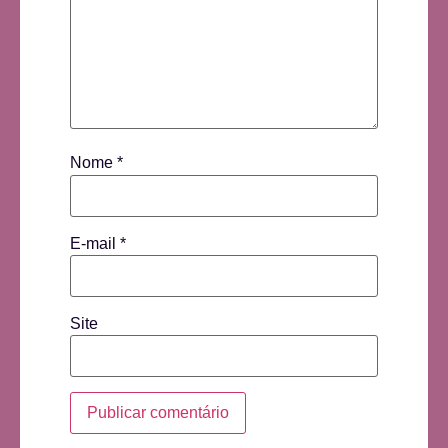
Nome
*
E-mail
*
Site