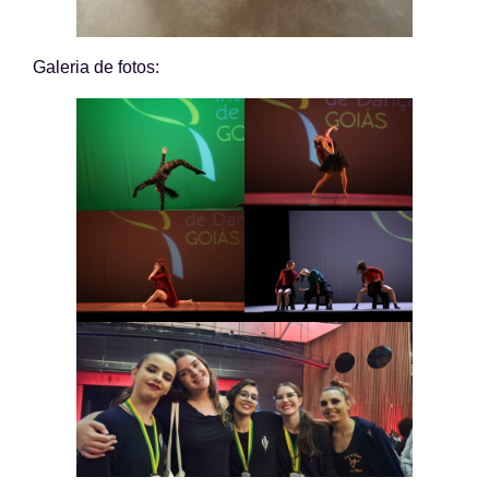
Galeria de fotos: