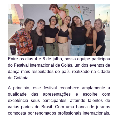
Entre os dias 4 e 8 de julho, nossa equipe participou
do Festival Internacional de Goiás, um dos eventos de
dança mais respeitados do país, realizado na cidade
de Goiânia.
A princípio, este festival reconhece amplamente a
qualidade das apresentações e escolhe com
excelência seus participantes, atraindo talentos de
várias partes do Brasil. Com uma banca de jurados
composta por renomados profissionais internacionais,