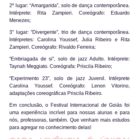
2º lugar: “Amargarida”, solo de dança contemporânea.
Intérprete: Rita Zampieri. Coreógrafo: Eduardo
Menezes;
3° lugar: “Divergente”, trio de dança contemporânea.
Intérpretes: Carolina Youssef, Julia Ribeiro e Rita
Zampieri. Coreógrafo: Rivaldo Ferreira;
“Embriagada de si”, solo de jazz Adulto. Intérprete:
Taynah Meggiato. Coreógrafa: Priscila Ribeiro;
“Experimento 23”, solo de jazz Juvenil. Intérprete
Carolina Youssef. Coreógrafo: Lenon Vitorino,
adaptações coreográficas Priscila Ribeiro.
Em conclusão, o Festival Internacional de Goiás foi
uma experiência incrível para nossas alunas e para
nós, professoras, também. Que venham mais estudos
para agregar no conhecimento delas!