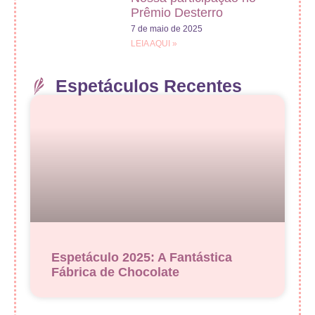
Prêmio Desterro
7 de maio de 2025
LEIA AQUI »
Espetáculos Recentes
Espetáculo 2025: A Fantástica
Fábrica de Chocolate