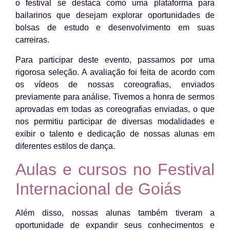
o festival se destaca como uma plataforma para
bailarinos que desejam explorar oportunidades de
bolsas de estudo e desenvolvimento em suas
carreiras.
Para participar deste evento, passamos por uma
rigorosa seleção. A avaliação foi feita de acordo com
os vídeos de nossas coreografias, enviados
previamente para análise. Tivemos a honra de sermos
aprovadas em todas as coreografias enviadas, o que
nos permitiu participar de diversas modalidades e
exibir o talento e dedicação de nossas alunas em
diferentes estilos de dança.
Aulas e cursos no Festival
Internacional de Goiás
Além disso, nossas alunas também tiveram a
oportunidade de expandir seus conhecimentos e