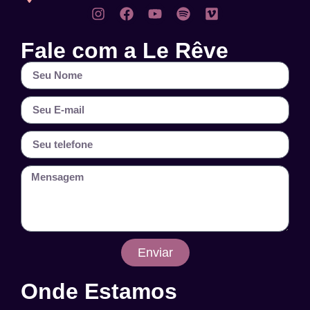
Fale com a Le Rêve
Enviar
Onde Estamos