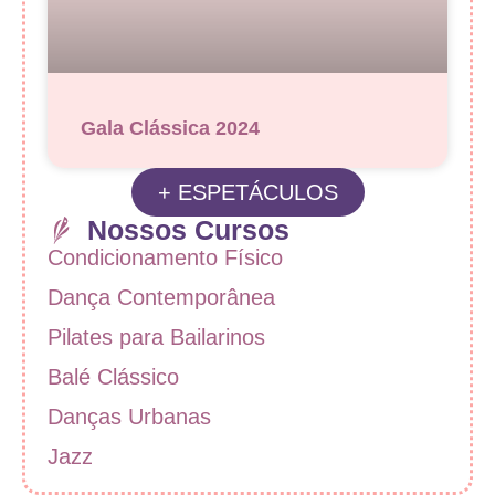
Gala Clássica 2024
+ ESPETÁCULOS
Nossos Cursos
Condicionamento Físico
Dança Contemporânea
Pilates para Bailarinos
Balé Clássico
Danças Urbanas
Jazz