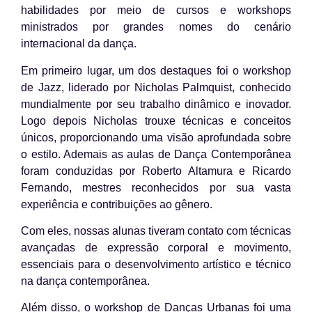
habilidades por meio de cursos e workshops
ministrados por grandes nomes do cenário
internacional da dança.
Em primeiro lugar, um dos destaques foi o workshop
de Jazz, liderado por Nicholas Palmquist, conhecido
mundialmente por seu trabalho dinâmico e inovador.
Logo depois Nicholas trouxe técnicas e conceitos
únicos, proporcionando uma visão aprofundada sobre
o estilo. Ademais as aulas de Dança Contemporânea
foram conduzidas por Roberto Altamura e Ricardo
Fernando, mestres reconhecidos por sua vasta
experiência e contribuições ao gênero.
Com eles, nossas alunas tiveram contato com técnicas
avançadas de expressão corporal e movimento,
essenciais para o desenvolvimento artístico e técnico
na dança contemporânea.
Além disso, o workshop de Danças Urbanas foi uma