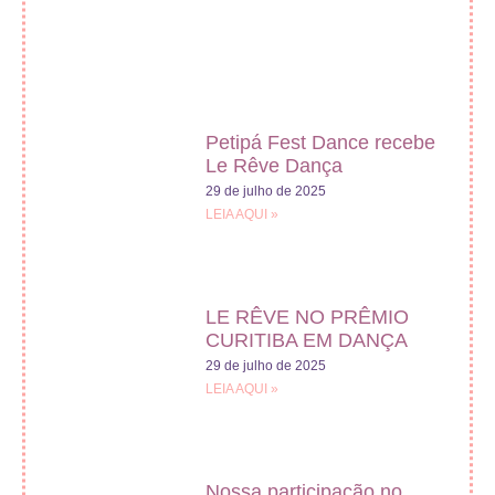
Petipá Fest Dance recebe
Le Rêve Dança
29 de julho de 2025
LEIA AQUI »
LE RÊVE NO PRÊMIO
CURITIBA EM DANÇA
29 de julho de 2025
LEIA AQUI »
Nossa participação no