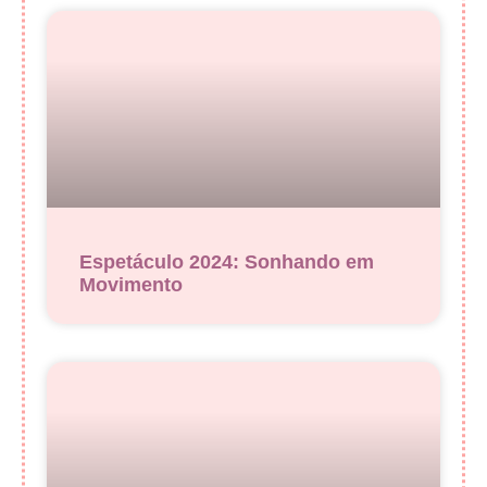
Espetáculo 2024: Sonhando em
Movimento