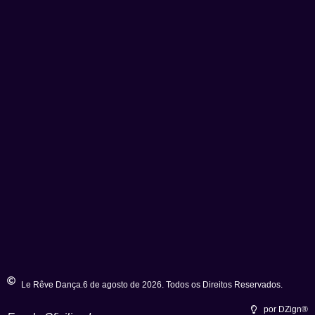
Le Rêve Dança.6 de agosto de 2026. Todos os Direitos Reservados.
por DZign®