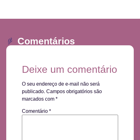
Comentários
Deixe um comentário
O seu endereço de e-mail não será
publicado.
Campos obrigatórios são
marcados com
*
Comentário
*