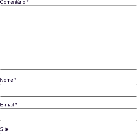
Comentário
*
Nome
*
E-mail
*
Site