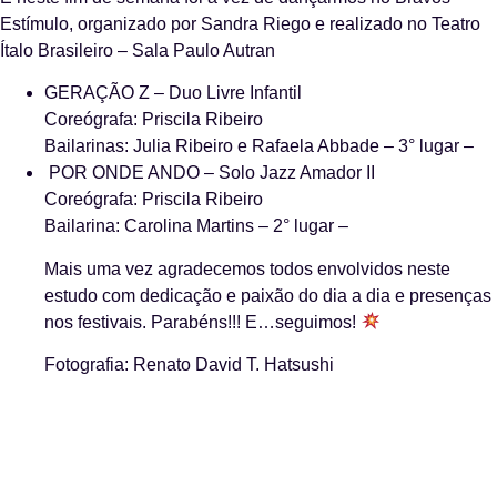
Estímulo, organizado por Sandra Riego e realizado no Teatro
Ítalo Brasileiro – Sala Paulo Autran
GERAÇÃO Z – Duo Livre Infantil
Coreógrafa: Priscila Ribeiro
Bailarinas: Julia Ribeiro e Rafaela Abbade – 3° lugar –
POR ONDE ANDO – Solo Jazz Amador II
Coreógrafa: Priscila Ribeiro
Bailarina: Carolina Martins – 2° lugar –
Mais uma vez agradecemos todos envolvidos neste
estudo com dedicação e paixão do dia a dia e presenças
nos festivais. Parabéns!!! E…seguimos!
Fotografia: Renato David T. Hatsushi