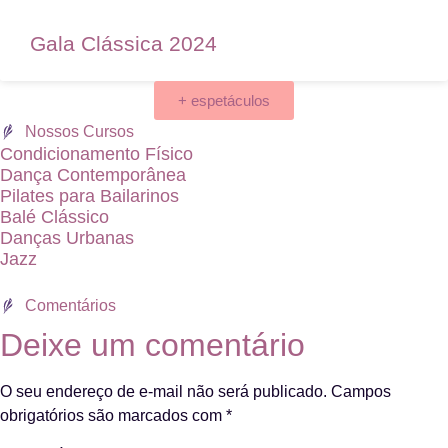
Gala Clássica 2024
+ espetáculos
Nossos Cursos
Condicionamento Físico
Dança Contemporânea
Pilates para Bailarinos
Balé Clássico
Danças Urbanas
Jazz
Comentários
Deixe um comentário
O seu endereço de e-mail não será publicado.
Campos
obrigatórios são marcados com
*