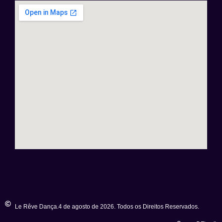
Le Rêve Dança.4 de agosto de 2026. Todos os Direitos Reservados.