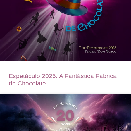
Espetáculo 2025: A Fantástica Fábrica
de Chocolate