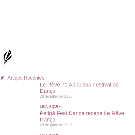
Artigos Recentes
Le Rêve no Aplausos Festival de
Dança
29 de julho de 2025
LEIA AQUI »
Petipá Fest Dance recebe Le Rêve
Dança
29 de julho de 2025