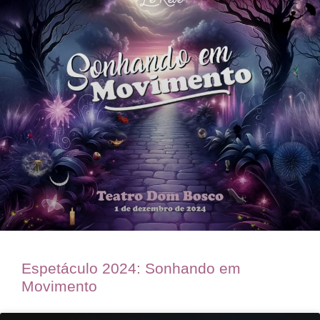
Espetáculo 2024: Sonhando em
Movimento