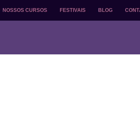
NOSSOS CURSOS
FESTIVAIS
BLOG
CONT