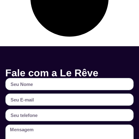
Fale com a Le Rêve