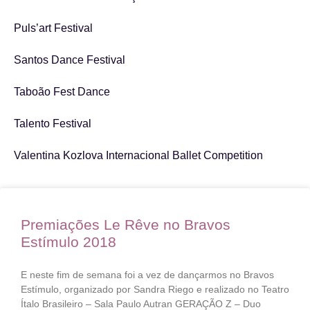
Puls’art Festival
Santos Dance Festival
Taboão Fest Dance
Talento Festival
Valentina Kozlova Internacional Ballet Competition
Premiações Le Rêve no Bravos
Estímulo 2018
E neste fim de semana foi a vez de dançarmos no Bravos
Estímulo, organizado por Sandra Riego e realizado no Teatro
Ítalo Brasileiro – Sala Paulo Autran GERAÇÃO Z – Duo