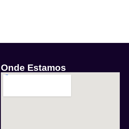
Onde Estamos