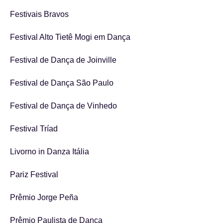
Festivais Bravos
Festival Alto Tietê Mogi em Dança
Festival de Dança de Joinville
Festival de Dança São Paulo
Festival de Dança de Vinhedo
Festival Tríad
Livorno in Danza Itália
Pariz Festival
Prêmio Jorge Peña
Prêmio Paulista de Dança