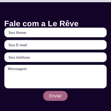
Fale com a Le Rêve
Enviar