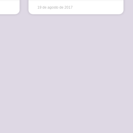
19 de agosto de 2017