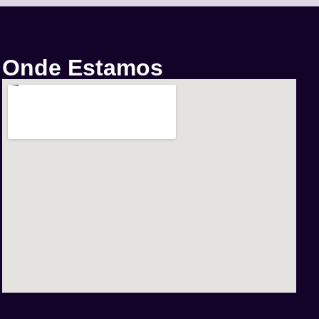
Onde Estamos