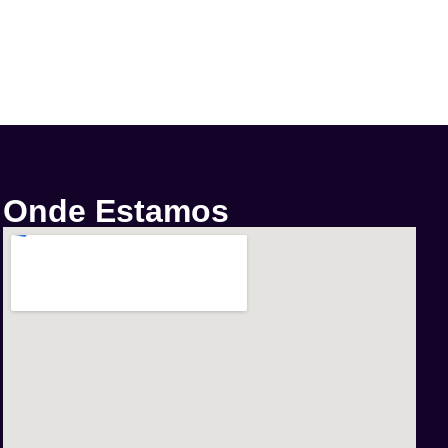
Onde Estamos