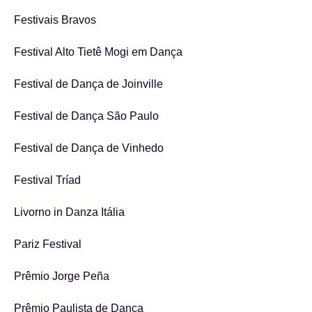
Festivais Bravos
Festival Alto Tietê Mogi em Dança
Festival de Dança de Joinville
Festival de Dança São Paulo
Festival de Dança de Vinhedo
Festival Tríad
Livorno in Danza Itália
Pariz Festival
Prêmio Jorge Peña
Prêmio Paulista de Dança