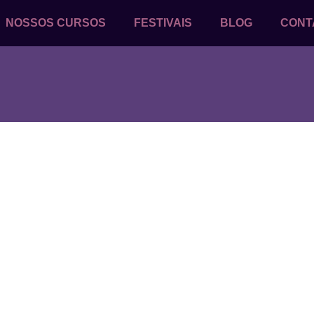
NOSSOS CURSOS
FESTIVAIS
BLOG
CONT