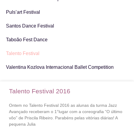
Puls’art Festival
Santos Dance Festival
Taboão Fest Dance
Talento Festival
Valentina Kozlova Internacional Ballet Competition
Talento Festival 2016
Ontem no Talento Festival 2016 as alunas da turma Jazz
Avançado receberam o 1°lugar com a coreografia “O último
vôo” de Priscila Ribeiro. Parabéns pelas vitórias diárias! A
pequena Julia