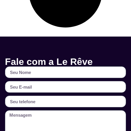
Fale com a Le Rêve