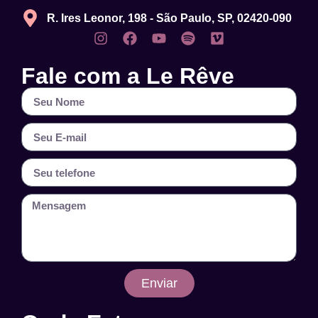
R. Ires Leonor, 198 - São Paulo, SP, 02420-090
Fale com a Le Rêve
Enviar