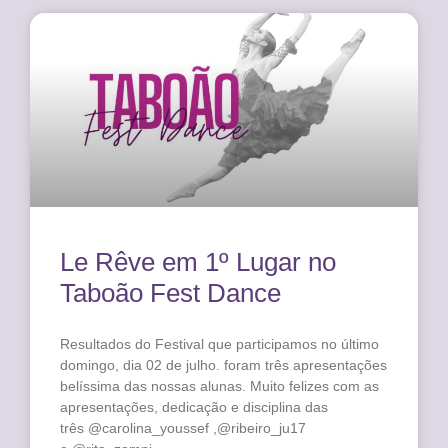
Le Rêve em 1º Lugar no
Taboão Fest Dance
Resultados do Festival que participamos no último
domingo, dia 02 de julho. foram três apresentações
belíssima das nossas alunas. Muito felizes com as
apresentações, dedicação e disciplina das
três @carolina_youssef ,@ribeiro_ju17