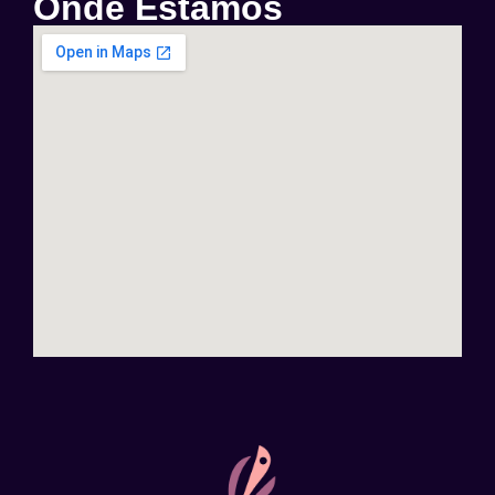
Onde Estamos