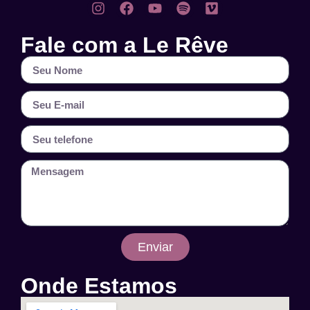
Fale com a Le Rêve
Enviar
Onde Estamos