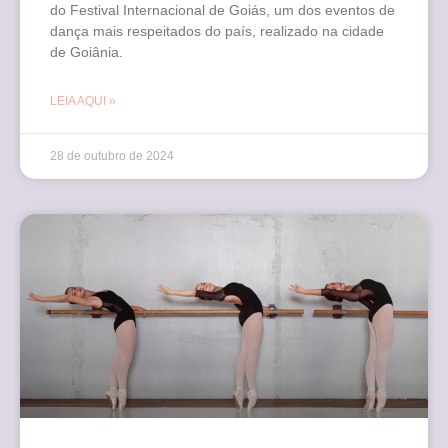
do Festival Internacional de Goiás, um dos eventos de
dança mais respeitados do país, realizado na cidade
de Goiânia.
LEIA AQUI »
28 de outubro de 2024