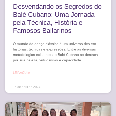
Desvendando os Segredos do
Balé Cubano: Uma Jornada
pela Técnica, História e
Famosos Bailarinos
O mundo da dança clássica é um universo rico em
histórias, técnicas e expressões. Entre as diversas
metodologias existentes, o Balé Cubano se destaca
por sua beleza, virtuosismo e capacidade
LEIA AQUI »
15 de abril de 2024