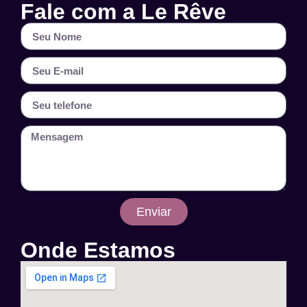
Fale com a Le Rêve
Enviar
Onde Estamos