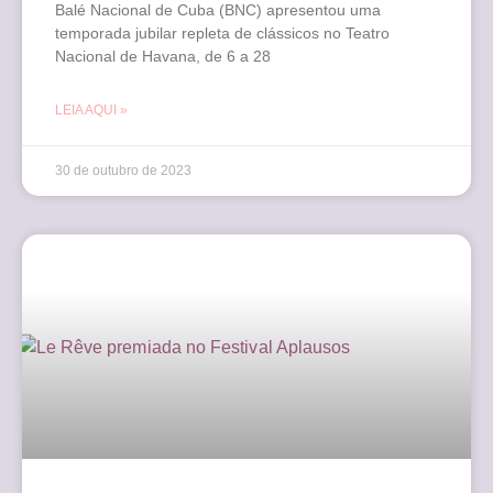
Balé Nacional de Cuba (BNC) apresentou uma
temporada jubilar repleta de clássicos no Teatro
Nacional de Havana, de 6 a 28
LEIA AQUI »
30 de outubro de 2023