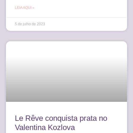
LEIA AQUI »
5 de julho de 2023
Le Rêve conquista prata no
Valentina Kozlova