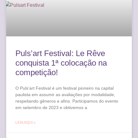
Puls’art Festival: Le Rêve
conquista 1ª colocação na
competição!
O Puls’art Festival é um festival pioneiro na capital
paulista em assumir as avaliações por modalidade,
respeitando gêneros e afins. Participamos do evento
em setembro de 2023 e obtivemos a
LEIA AQUI »