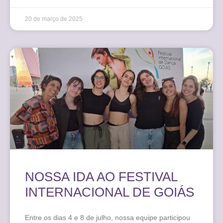
20 de março de 2025
NOSSA IDA AO FESTIVAL
INTERNACIONAL DE GOIÁS
Entre os dias 4 e 8 de julho, nossa equipe participou