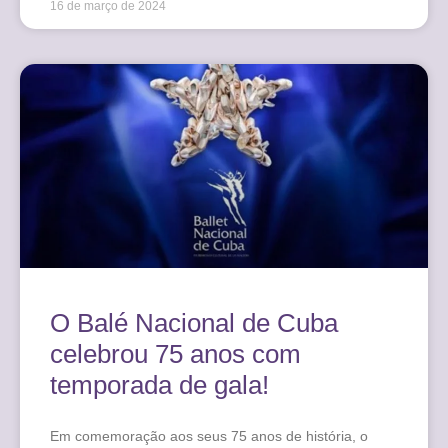
16 de março de 2024
O Balé Nacional de Cuba
celebrou 75 anos com
temporada de gala!
Em comemoração aos seus 75 anos de história, o