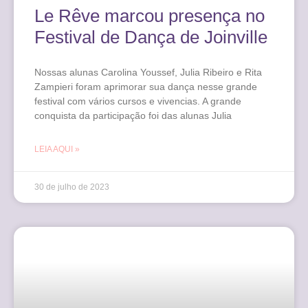
Le Rêve marcou presença no
Festival de Dança de Joinville
Nossas alunas Carolina Youssef, Julia Ribeiro e Rita
Zampieri foram aprimorar sua dança nesse grande
festival com vários cursos e vivencias. A grande
conquista da participação foi das alunas Julia
LEIA AQUI »
30 de julho de 2023