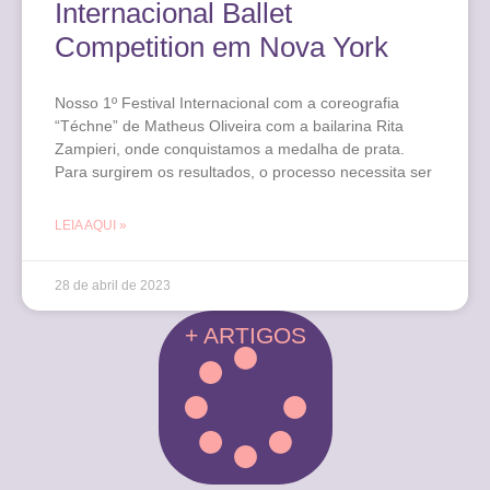
Internacional Ballet
Competition em Nova York
Nosso 1º Festival Internacional com a coreografia
“Téchne” de Matheus Oliveira com a bailarina Rita
Zampieri, onde conquistamos a medalha de prata.
Para surgirem os resultados, o processo necessita ser
LEIA AQUI »
28 de abril de 2023
+ ARTIGOS