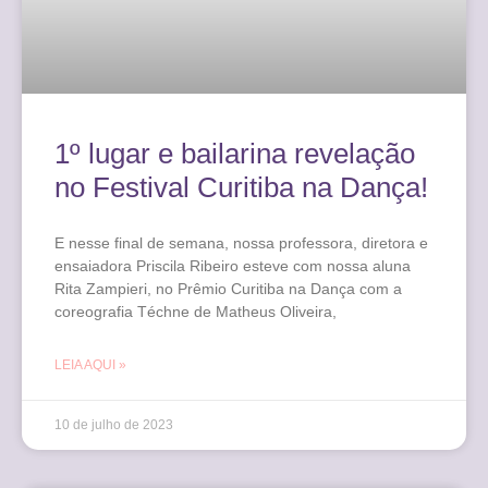
1º lugar e bailarina revelação
no Festival Curitiba na Dança!
E nesse final de semana, nossa professora, diretora e
ensaiadora Priscila Ribeiro esteve com nossa aluna
Rita Zampieri, no Prêmio Curitiba na Dança com a
coreografia Téchne de Matheus Oliveira,
LEIA AQUI »
10 de julho de 2023