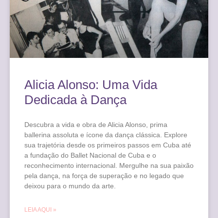
Alicia Alonso: Uma Vida
Dedicada à Dança
Descubra a vida e obra de Alicia Alonso, prima
ballerina assoluta e ícone da dança clássica. Explore
sua trajetória desde os primeiros passos em Cuba até
a fundação do Ballet Nacional de Cuba e o
reconhecimento internacional. Mergulhe na sua paixão
pela dança, na força de superação e no legado que
deixou para o mundo da arte.
LEIA AQUI »