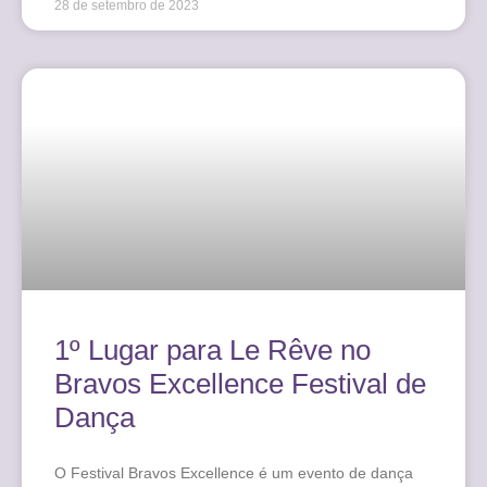
28 de setembro de 2023
1º Lugar para Le Rêve no
Bravos Excellence Festival de
Dança
O Festival Bravos Excellence é um evento de dança