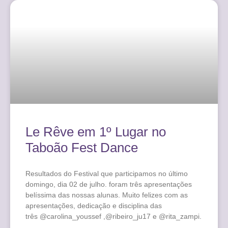
Le Rêve em 1º Lugar no
Taboão Fest Dance
Resultados do Festival que participamos no último
domingo, dia 02 de julho. foram três apresentações
belíssima das nossas alunas. Muito felizes com as
apresentações, dedicação e disciplina das
três @carolina_youssef ,@ribeiro_ju17 e @rita_zampi.