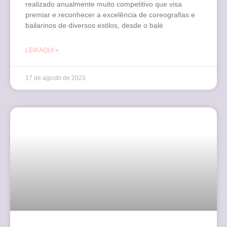
realizado anualmente muito competitivo que visa
premiar e reconhecer a excelência de coreografias e
bailarinos de diversos estilos, desde o balé
LEIA AQUI »
17 de agosto de 2023