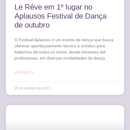
Le Rêve em 1º lugar no
Aplausos Festival de Dança
de outubro
O Festival Aplausos é um evento de dança que busca
oferecer aperfeiçoamento técnico e artístico para
bailarinos de todos os níveis, desde iniciantes até
profissionais, em diversas modalidades da dança.
LEIA AQUI »
25 de outubro de 2023