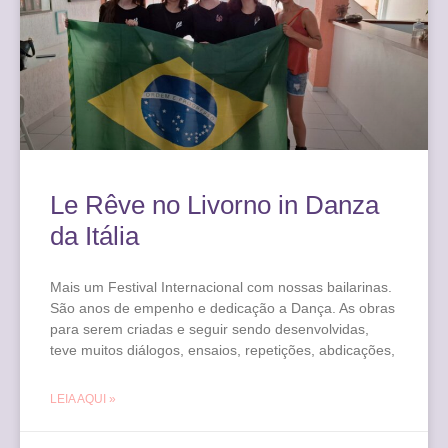
Le Rêve no Livorno in Danza
da Itália
Mais um Festival Internacional com nossas bailarinas.
São anos de empenho e dedicação a Dança. As obras
para serem criadas e seguir sendo desenvolvidas,
teve muitos diálogos, ensaios, repetições, abdicações,
LEIA AQUI »